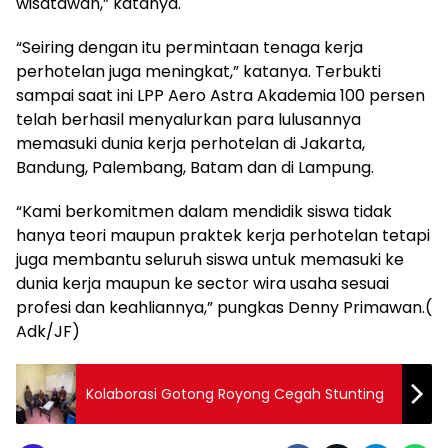
wisatawan,” katanya.
“Seiring dengan itu permintaan tenaga kerja
perhotelan juga meningkat,” katanya. Terbukti
sampai saat ini LPP Aero Astra Akademia 100 persen
telah berhasil menyalurkan para lulusannya
memasuki dunia kerja perhotelan di Jakarta,
Bandung, Palembang, Batam dan di Lampung.
“Kami berkomitmen dalam mendidik siswa tidak
hanya teori maupun praktek kerja perhotelan tetapi
juga membantu seluruh siswa untuk memasuki ke
dunia kerja maupun ke sector wira usaha sesuai
profesi dan keahliannya,” pungkas Denny Primawan.(
Adk/JF)
Kolaborasi Gotong Royong Cegah Stunting