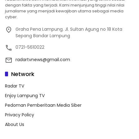
dengan fakta yang terjadi. Kami menjunjung tinggi nilai nilai
jurnalisme yang menjadi kewajiban utama sebagai media
cyber.
Graha Pena Lampung. Jl. Sultan Agung no 18 Kota
Sepang Bandar Lampung
0721-5610022
radartvnews@gmail.com
Network
Radar TV
Enjoy Lampung TV
Pedoman Pemberitaan Media Siber
Privacy Policy
About Us