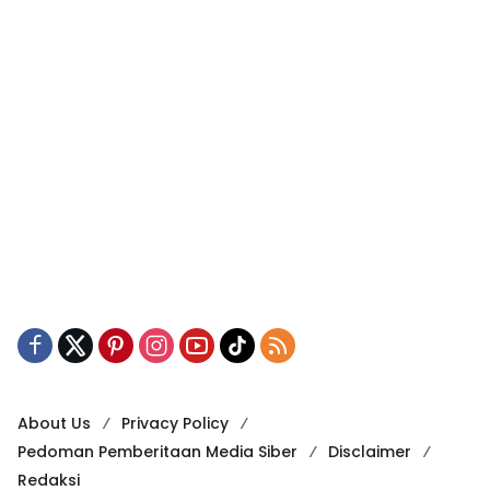
About Us
Privacy Policy
Pedoman Pemberitaan Media Siber
Disclaimer
Redaksi