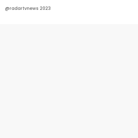
@radartvnews 2023