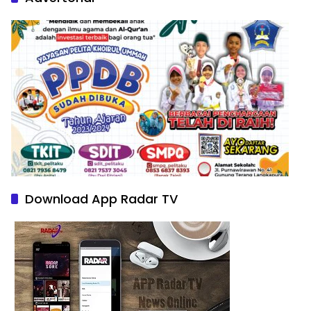
Download App Radar TV