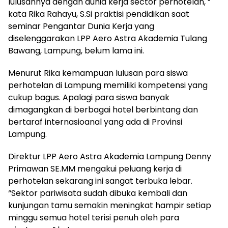
lulusannya dengan dunia kerja sector perhotelan, ”
kata Rika Rahayu, S.Si praktisi pendidikan saat
seminar Pengantar Dunia Kerja yang
diselenggarakan LPP Aero Astra Akademia Tulang
Bawang, Lampung, belum lama ini.
Menurut Rika kemampuan lulusan para siswa
perhotelan di Lampung memiliki kompetensi yang
cukup bagus. Apalagi para siswa banyak
dimagangkan di berbagai hotel berbintang dan
bertaraf internasioanal yang ada di Provinsi
Lampung.
Direktur LPP Aero Astra Akademia Lampung Denny
Primawan SE.MM mengakui peluang kerja di
perhotelan sekarang ini sangat terbuka lebar.
“Sektor pariwisata sudah dibuka kembali dan
kunjungan tamu semakin meningkat hampir setiap
minggu semua hotel terisi penuh oleh para