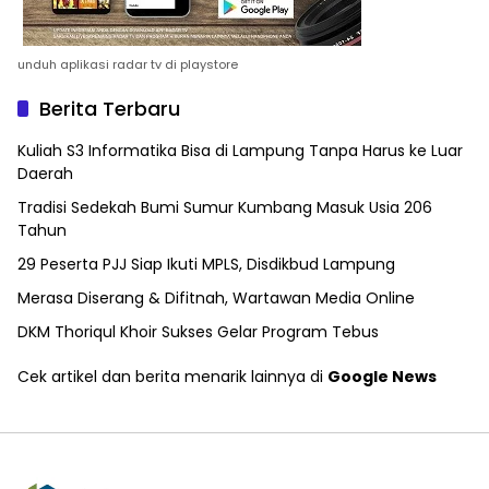
unduh aplikasi radar tv di playstore
Berita Terbaru
Kuliah S3 Informatika Bisa di Lampung Tanpa Harus ke Luar
Daerah
Tradisi Sedekah Bumi Sumur Kumbang Masuk Usia 206
Tahun
29 Peserta PJJ Siap Ikuti MPLS, Disdikbud Lampung
Merasa Diserang & Difitnah, Wartawan Media Online
DKM Thoriqul Khoir Sukses Gelar Program Tebus
Cek artikel dan berita menarik lainnya di
Google News