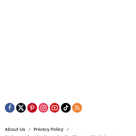
About Us
Privacy Policy