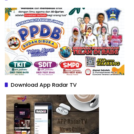
Download App Radar TV