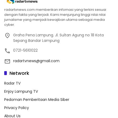
radartvnews.com memberikan infomasi yang terkini sesuai
dengan fakta yang terjadi. Kami menjunjung tinggi nilai nilai
jurnalisme yang menjadi kewajiban utama sebagai media
cyber.
Graha Pena Lampung. Jl. Sultan Agung no 18 Kota
Sepang Bandar Lampung
0721-5610022
radartvnews@gmail.com
Network
Radar TV
Enjoy Lampung TV
Pedoman Pemberitaan Media Siber
Privacy Policy
About Us