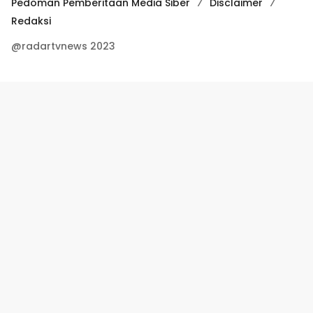
Pedoman Pemberitaan Media Siber
Disclaimer
Redaksi
@radartvnews 2023