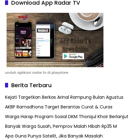
Download App Radar TV
unduh aplikasi radar tv di playstore
Berita Terbaru
Kejati Targetkan Berkas Arinal Rampung Bulan Agustus
AKBP Ramadhona Target Berantas Curat & Curas
Warga Harap Program Sosial DKM Thoriqul Khoir Berlanjut
Banyak Warga Susah, Pemprov Malah Hibah Rp35 M
Apa Guna Punya Satelit, Jika Banyak Masalah