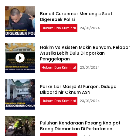
Bandit Curanmor Menangis Saat
Digerebek Polisi
Hukum Dan Kriminal
24/01/2024
Hakim Vs Asisten Makin Runyam, Pelapor
Asusila Lebih Dulu Dilaporkan
Penggelapan
Hukum Dan Kriminal
23/01/2024
Parkir Liar Masjid Al Furqon, Diduga
Dikoordinir Oknum ASN
Hukum Dan Kriminal
23/01/2024
Puluhan Kendaraan Pasang Knalpot
Brong Diamankan Di Perbatasan