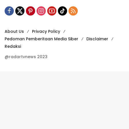
About Us
Privacy Policy
Pedoman Pemberitaan Media Siber
Disclaimer
Redaksi
@radartvnews 2023