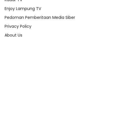
Enjoy Lampung TV
Pedoman Pemberitaan Media Siber
Privacy Policy
About Us