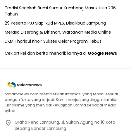
Tradisi Sedekah Bumi Sumur Kumbang Masuk Usia 206
Tahun
29 Peserta PJJ Siap Ikuti MPLS, Disdikbud Lampung
Merasa Diserang & Difitnah, Wartawan Media Online
DKM Thoriqul Khoir Sukses Gelar Program Tebus
Cek artikel dan berita menarik lainnya di
Google News
radartvnews.com memberikan infomasi yang terkini sesuai
dengan fakta yang terjadi. Kami menjunjung tinggi nilai nilai
jurnalisme yang menjadi kewajiban utama sebagai media
cyber.
Graha Pena Lampung. Jl. Sultan Agung no 18 Kota
Sepang Bandar Lampung