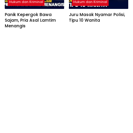
Hukum dan Kriminal
Hukum dan Kriminal
Panik Kepergok Bawa
Juru Masak Nyamar Polisi,
Sajam, Pria Asal Lamtim
Tipu 10 Wanita
Menangis