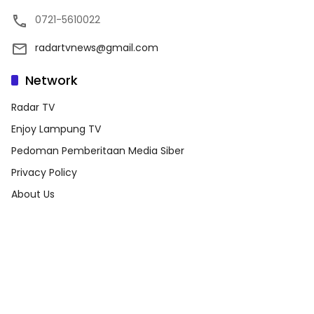
0721-5610022
radartvnews@gmail.com
Network
Radar TV
Enjoy Lampung TV
Pedoman Pemberitaan Media Siber
Privacy Policy
About Us