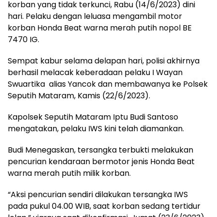
korban yang tidak terkunci, Rabu (14/6/2023) dini
hari. Pelaku dengan leluasa mengambil motor
korban Honda Beat warna merah putih nopol BE
7470 IG.
Sempat kabur selama delapan hari, polisi akhirnya
berhasil melacak keberadaan pelaku I Wayan
Swuartika alias Yancok dan membawanya ke Polsek
Seputih Mataram, Kamis (22/6/2023).
Kapolsek Seputih Mataram Iptu Budi Santoso
mengatakan, pelaku IWS kini telah diamankan.
Budi Menegaskan, tersangka terbukti melakukan
pencurian kendaraan bermotor jenis Honda Beat
warna merah putih milik korban.
“Aksi pencurian sendiri dilakukan tersangka IWS
pada pukul 04.00 WIB, saat korban sedang tertidur