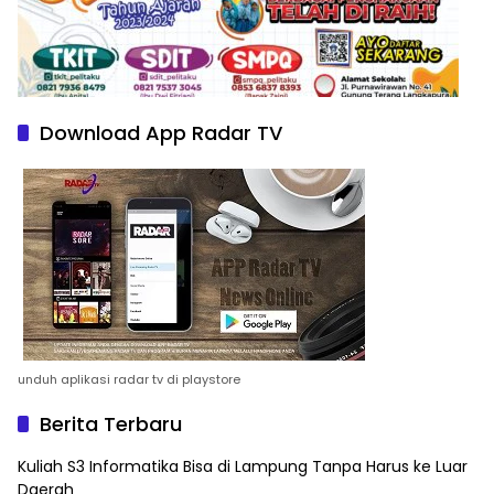
Download App Radar TV
unduh aplikasi radar tv di playstore
Berita Terbaru
Kuliah S3 Informatika Bisa di Lampung Tanpa Harus ke Luar
Daerah