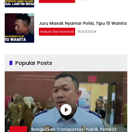
Juru Masak Nyamar Polisi, Tipu 10 Wanita
Hukum Dan Kriminal
16/01/2024
Popular Posts
Bangkitkan Transportasi Publik, Pemkot