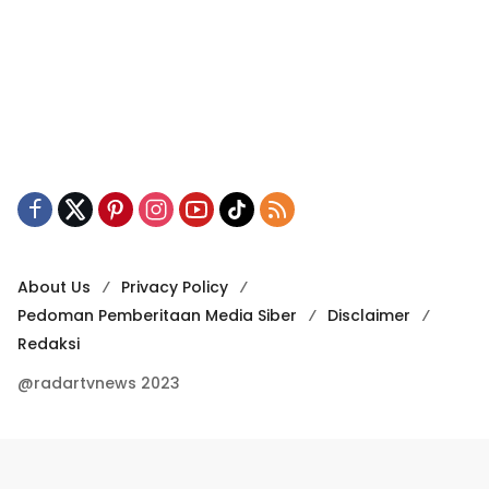
About Us
Privacy Policy
Pedoman Pemberitaan Media Siber
Disclaimer
Redaksi
@radartvnews 2023