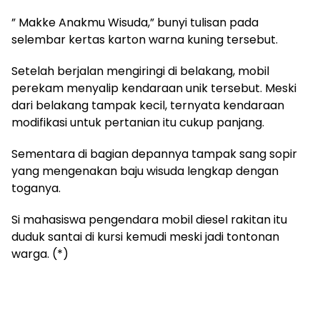
” Makke Anakmu Wisuda,” bunyi tulisan pada
selembar kertas karton warna kuning tersebut.
Setelah berjalan mengiringi di belakang, mobil
perekam menyalip kendaraan unik tersebut. Meski
dari belakang tampak kecil, ternyata kendaraan
modifikasi untuk pertanian itu cukup panjang.
Sementara di bagian depannya tampak sang sopir
yang mengenakan baju wisuda lengkap dengan
toganya.
Si mahasiswa pengendara mobil diesel rakitan itu
duduk santai di kursi kemudi meski jadi tontonan
warga. (*)