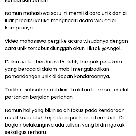
Namun mahasiswa satu ini memiliki cara unik dan di
luar prediksi ketika menghadiri acara wisuda di
kampusnya.
Video mahasiswa pergi ke acara wisudanya dengan
cara unik tersebut diunggah akun Tiktok @Angell.
Dalam video berdurasi 15 detik, tampak perekam
yang berada di dalam mobil mengabadikan
pemandangan unik di depan kendaraannya.
Terlihat sebuah mobil diesel rakitan bermuatan alat
pertanian berjalan perlahan.
Namun hal yang bikin salah fokus pada kendaraan
modifikasi untuk keperluan pertanian tersebut. Di
bagian belakangnya ada tulisan yang bikin ngakak
sekaligus terharu.