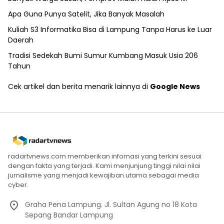
Apa Guna Punya Satelit, Jika Banyak Masalah
Kuliah S3 Informatika Bisa di Lampung Tanpa Harus ke Luar
Daerah
Tradisi Sedekah Bumi Sumur Kumbang Masuk Usia 206
Tahun
Cek artikel dan berita menarik lainnya di
Google News
radartvnews.com memberikan infomasi yang terkini sesuai
dengan fakta yang terjadi. Kami menjunjung tinggi nilai nilai
jurnalisme yang menjadi kewajiban utama sebagai media
cyber.
Graha Pena Lampung. Jl. Sultan Agung no 18 Kota
Sepang Bandar Lampung