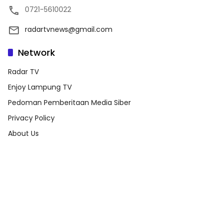
0721-5610022
radartvnews@gmail.com
Network
Radar TV
Enjoy Lampung TV
Pedoman Pemberitaan Media Siber
Privacy Policy
About Us