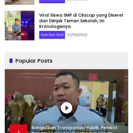
Viral Siswa SMP di Cilacap yang Diseret
dan Diinjak Teman Sekolah, Ini
Kronologisnya
Unik Dan Viral
27/09/2023
Popular Posts
Bangkitkan Transportasi Publik, Pemkot