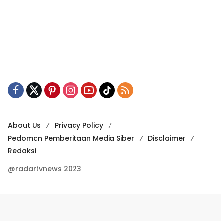
About Us
Privacy Policy
Pedoman Pemberitaan Media Siber
Disclaimer
Redaksi
@radartvnews 2023