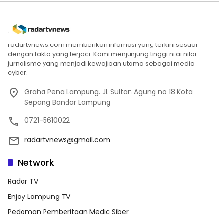
radartvnews.com memberikan infomasi yang terkini sesuai
dengan fakta yang terjadi. Kami menjunjung tinggi nilai nilai
jurnalisme yang menjadi kewajiban utama sebagai media
cyber.
Graha Pena Lampung. Jl. Sultan Agung no 18 Kota
Sepang Bandar Lampung
0721-5610022
radartvnews@gmail.com
Network
Radar TV
Enjoy Lampung TV
Pedoman Pemberitaan Media Siber