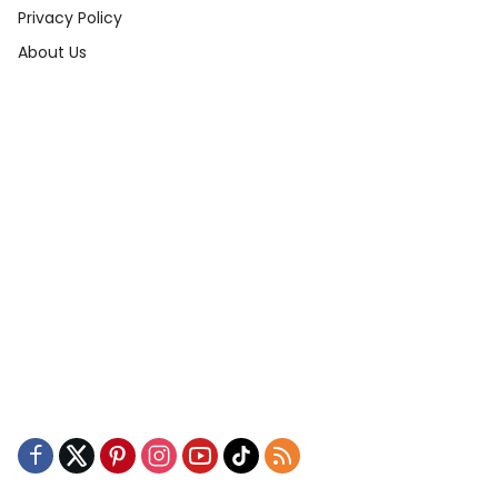
Privacy Policy
About Us