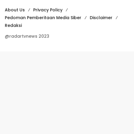
About Us
Privacy Policy
Pedoman Pemberitaan Media Siber
Disclaimer
Redaksi
@radartvnews 2023