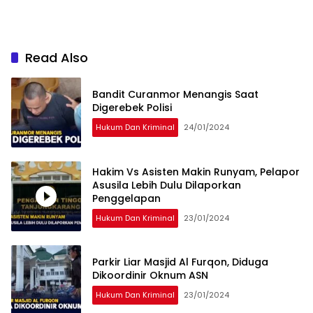
Read Also
Bandit Curanmor Menangis Saat
Digerebek Polisi
Hukum Dan Kriminal
24/01/2024
Hakim Vs Asisten Makin Runyam, Pelapor
Asusila Lebih Dulu Dilaporkan
Penggelapan
Hukum Dan Kriminal
23/01/2024
Parkir Liar Masjid Al Furqon, Diduga
Dikoordinir Oknum ASN
Hukum Dan Kriminal
23/01/2024