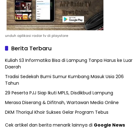
unduh aplikasi radar tv di playstore
Berita Terbaru
Kuliah S3 Informatika Bisa di Lampung Tanpa Harus ke Luar
Daerah
Tradisi Sedekah Bumi Sumur Kumbang Masuk Usia 206
Tahun
29 Peserta PJJ Siap Ikuti MPLS, Disdikbud Lampung
Merasa Diserang & Difitnah, Wartawan Media Online
DKM Thoriqul Khoir Sukses Gelar Program Tebus
Cek artikel dan berita menarik lainnya di
Google News