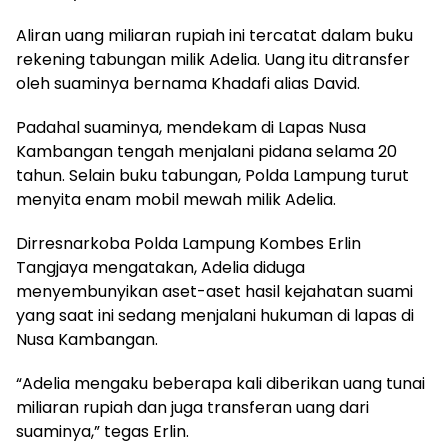
Aliran uang miliaran rupiah ini tercatat dalam buku
rekening tabungan milik Adelia. Uang itu ditransfer
oleh suaminya bernama Khadafi alias David.
Padahal suaminya, mendekam di Lapas Nusa
Kambangan tengah menjalani pidana selama 20
tahun. Selain buku tabungan, Polda Lampung turut
menyita enam mobil mewah milik Adelia.
Dirresnarkoba Polda Lampung Kombes Erlin
Tangjaya mengatakan, Adelia diduga
menyembunyikan aset-aset hasil kejahatan suami
yang saat ini sedang menjalani hukuman di lapas di
Nusa Kambangan.
“Adelia mengaku beberapa kali diberikan uang tunai
miliaran rupiah dan juga transferan uang dari
suaminya,” tegas Erlin.