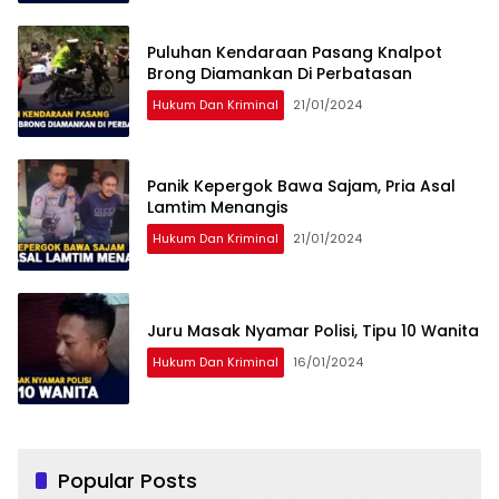
Puluhan Kendaraan Pasang Knalpot
Brong Diamankan Di Perbatasan
Hukum Dan Kriminal
21/01/2024
Panik Kepergok Bawa Sajam, Pria Asal
Lamtim Menangis
Hukum Dan Kriminal
21/01/2024
Juru Masak Nyamar Polisi, Tipu 10 Wanita
Hukum Dan Kriminal
16/01/2024
Popular Posts