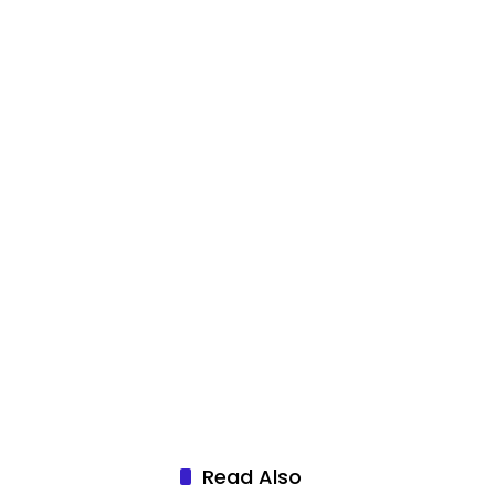
Read Also