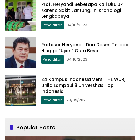
Prof. Heryandi Beberapa Kali Dirujuk
Karena Sakit Jantung, Ini Kronologi
Lengkapnya
Pendidikan
04/10/2023
Profesor Heryandi : Dari Dosen Terbaik
Hingga “Ujian” Guru Besar
Pendidikan
04/10/2023
24 Kampus Indonesia Versi THE WUR,
Unila Lampaui 8 Universitas Top
Indonesia
Pendidikan
29/09/2023
Popular Posts