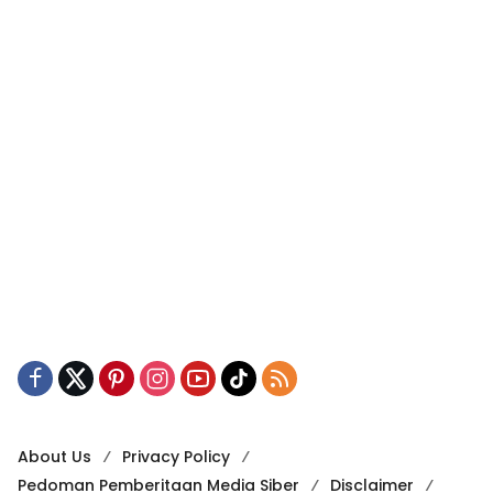
About Us
Privacy Policy
Pedoman Pemberitaan Media Siber
Disclaimer