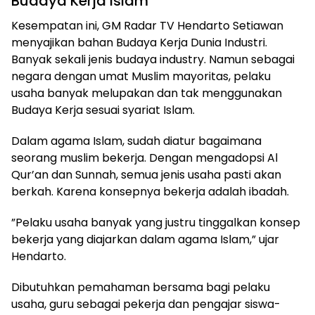
Budaya Kerja Islam
Kesempatan ini, GM Radar TV Hendarto Setiawan
menyajikan bahan Budaya Kerja Dunia Industri.
Banyak sekali jenis budaya industry. Namun sebagai
negara dengan umat Muslim mayoritas, pelaku
usaha banyak melupakan dan tak menggunakan
Budaya Kerja sesuai syariat Islam.
Dalam agama Islam, sudah diatur bagaimana
seorang muslim bekerja. Dengan mengadopsi Al
Qur’an dan Sunnah, semua jenis usaha pasti akan
berkah. Karena konsepnya bekerja adalah ibadah.
”Pelaku usaha banyak yang justru tinggalkan konsep
bekerja yang diajarkan dalam agama Islam,” ujar
Hendarto.
Dibutuhkan pemahaman bersama bagi pelaku
usaha, guru sebagai pekerja dan pengajar siswa-