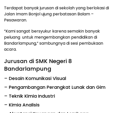
Terdapat banyak jurusan di sekolah yang berlokasi di
Jalan Imam Bonjol ujung perbatasan Balam –
Pesawaran.
”Kami sangat bersyukur karena semakin banyak
peluang untuk mengembangkan pendidikan di
Bandarlampung,” sambungnya di sesi pembukaan
acara.
Jurusan di SMK Negeri 8
Bandarlampung
– Desain Komunikasi Visual
– Pengambangan Perangkat Lunak dan Gim
– Teknik Kimia Industri
– Kimia Analisis