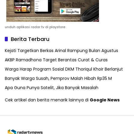
unduh aplikasi radar tv di playstore
Berita Terbaru
Kejati Targetkan Berkas Arinal Rampung Bulan Agustus
AKBP Ramadhona Target Berantas Curat & Curas
Warga Harap Program Sosial DKM Thoriqul Khoir Berlanjut
Banyak Warga Susah, Pemprov Malah Hibah Rp35 M
Apa Guna Punya Satelit, Jika Banyak Masalah
Cek artikel dan berita menarik lainnya di
Google News