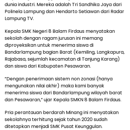
dunia industri. Mereka adalah Tri Sandhika Jaya dari
Polinela Lampung dan Hendarto Setiawan dari Radar
Lampung TV.
Kepala SMK Negeri 8 Balam Firdaus menyatakan
sekolah dengan ragam jurusan ini memang
diproyeksikan untuk menerima siswa di
Bandarlampung bagian Barat (Kemiling, Langkapura,
Rajabasa, sejumlah kecamatan di Tanjung Karang)
dan siswa dari Kabupaten Pesawaran.
”Dengan penerimaan sistem non zonasi (hanya
mengunakan nilai akhir) maka kami banyak
menerima siswa dari Bandarlampung wilayah barat
dan Pesawaran,” ujar Kepala SMKN 8 Balam Firdaus.
Pria perantauan berdarah Minang ini menyatakan
sekolahnya terhitung sejak tahun 2020 sudah
ditetapkan menjadi SMK Pusat Keunggulan.