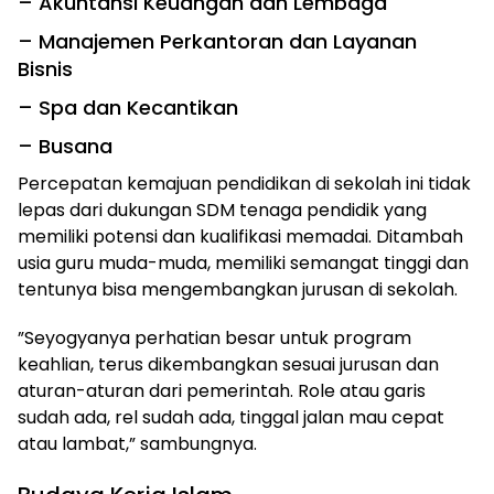
– Akuntansi Keuangan dan Lembaga
– Manajemen Perkantoran dan Layanan
Bisnis
– Spa dan Kecantikan
– Busana
Percepatan kemajuan pendidikan di sekolah ini tidak
lepas dari dukungan SDM tenaga pendidik yang
memiliki potensi dan kualifikasi memadai. Ditambah
usia guru muda-muda, memiliki semangat tinggi dan
tentunya bisa mengembangkan jurusan di sekolah.
”Seyogyanya perhatian besar untuk program
keahlian, terus dikembangkan sesuai jurusan dan
aturan-aturan dari pemerintah. Role atau garis
sudah ada, rel sudah ada, tinggal jalan mau cepat
atau lambat,” sambungnya.