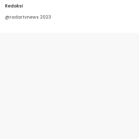
Redaksi
@radartvnews 2023