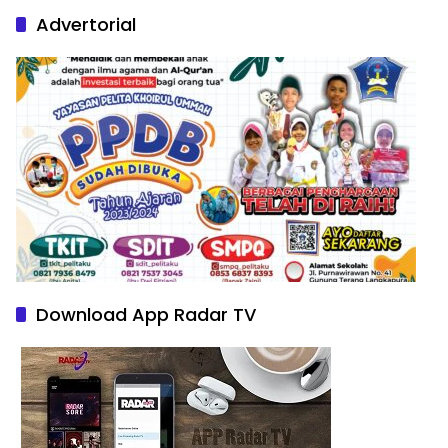
Advertorial
Download App Radar TV