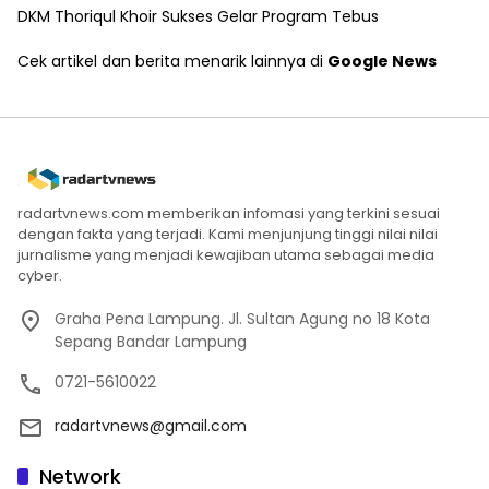
DKM Thoriqul Khoir Sukses Gelar Program Tebus
Cek artikel dan berita menarik lainnya di
Google News
radartvnews.com memberikan infomasi yang terkini sesuai
dengan fakta yang terjadi. Kami menjunjung tinggi nilai nilai
jurnalisme yang menjadi kewajiban utama sebagai media
cyber.
Graha Pena Lampung. Jl. Sultan Agung no 18 Kota
Sepang Bandar Lampung
0721-5610022
radartvnews@gmail.com
Network