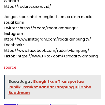
Website :
https://radartv.disway.id/
Jangan lupa untuk mengikuti semua akun media
sosial kami:
Twitter : https://x.com/radarlampungtv
Instagram :
https://www.instagram.com/radarlampung.tv/
Facebook :
https://www.facebook.com/radartvlampung/
Tiktok : https://www.tiktok.com/@radartvlampung
source
Baca Juga :
Bangkitkan Transportasi
Publik, Pemkot Bandar Lampung Uji Coba
Bus Umum