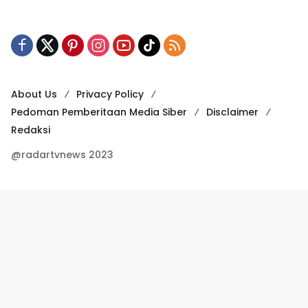
About Us
Privacy Policy
Pedoman Pemberitaan Media Siber
Disclaimer
Redaksi
@radartvnews 2023