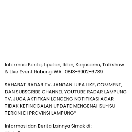
Informasi Berita, Liputan, Iklan, Kerjasama, Talkshow
& LIve Event Hubungi WA : 0813-6902-6789
SAHABAT RADAR TV, JANGAN LUPA LIKE, COMMENT,
DAN SUBSCRIBE CHANNEL YOUTUBE RADAR LAMPUNG
TV, JUGA AKTIFKAN LONCENG NOTIFIKASI AGAR
TIDAK KETINGGALAN UPDATE MENGENAI ISU-ISU
TERKINI DI PROVINSI LAMPUNG*
Informasi dan Berita Lainnya Simak di :