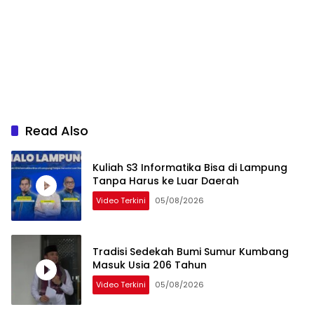
Read Also
Kuliah S3 Informatika Bisa di Lampung
Tanpa Harus ke Luar Daerah
Video Terkini
05/08/2026
Tradisi Sedekah Bumi Sumur Kumbang
Masuk Usia 206 Tahun
Video Terkini
05/08/2026