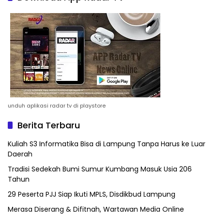
unduh aplikasi radar tv di playstore
Berita Terbaru
Kuliah S3 Informatika Bisa di Lampung Tanpa Harus ke Luar
Daerah
Tradisi Sedekah Bumi Sumur Kumbang Masuk Usia 206
Tahun
29 Peserta PJJ Siap Ikuti MPLS, Disdikbud Lampung
Merasa Diserang & Difitnah, Wartawan Media Online