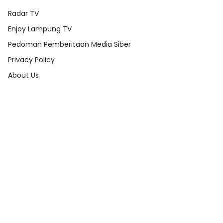
Radar TV
Enjoy Lampung TV
Pedoman Pemberitaan Media Siber
Privacy Policy
About Us