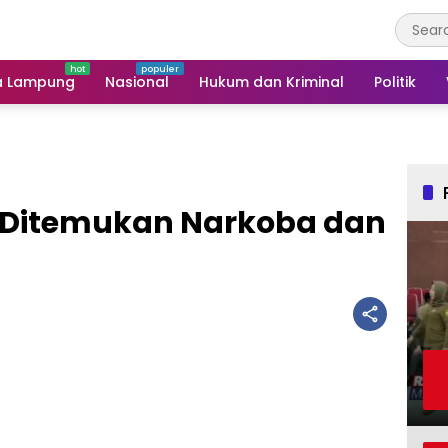
a Lampung
Nasional
Hukum dan Kriminal
Politik
ak Ditemukan Narkoba dan