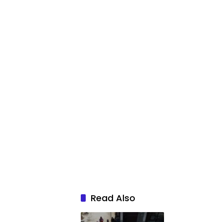
Read Also