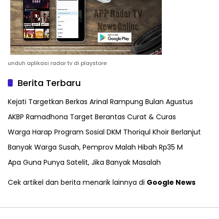
unduh aplikasi radar tv di playstore
Berita Terbaru
Kejati Targetkan Berkas Arinal Rampung Bulan Agustus
AKBP Ramadhona Target Berantas Curat & Curas
Warga Harap Program Sosial DKM Thoriqul Khoir Berlanjut
Banyak Warga Susah, Pemprov Malah Hibah Rp35 M
Apa Guna Punya Satelit, Jika Banyak Masalah
Cek artikel dan berita menarik lainnya di
Google News