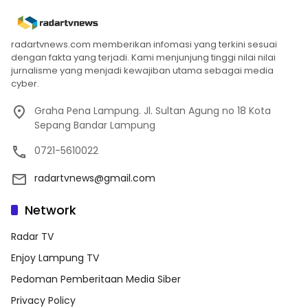
radartvnews.com memberikan infomasi yang terkini sesuai
dengan fakta yang terjadi. Kami menjunjung tinggi nilai nilai
jurnalisme yang menjadi kewajiban utama sebagai media
cyber.
Graha Pena Lampung. Jl. Sultan Agung no 18 Kota
Sepang Bandar Lampung
0721-5610022
radartvnews@gmail.com
Network
Radar TV
Enjoy Lampung TV
Pedoman Pemberitaan Media Siber
Privacy Policy