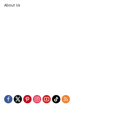
About Us