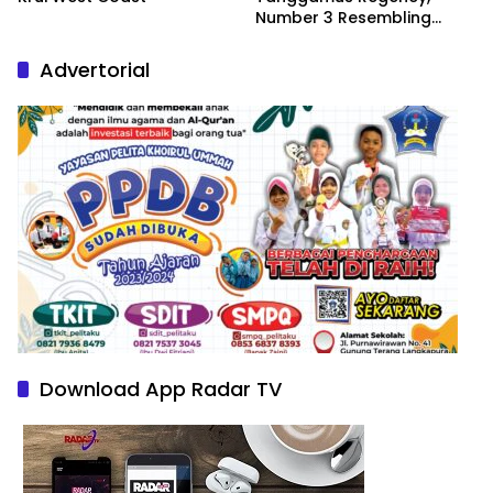
Number 3 Resembling
Nature Paintings
Advertorial
Download App Radar TV