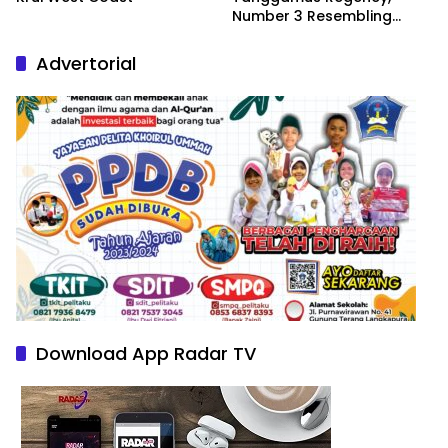
Number 3 Resembling
Nature Paintings
Advertorial
Download App Radar TV