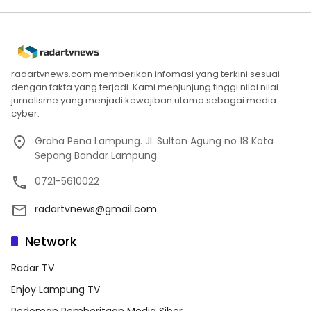
radartvnews.com memberikan infomasi yang terkini sesuai
dengan fakta yang terjadi. Kami menjunjung tinggi nilai nilai
jurnalisme yang menjadi kewajiban utama sebagai media
cyber.
Graha Pena Lampung. Jl. Sultan Agung no 18 Kota
Sepang Bandar Lampung
0721-5610022
radartvnews@gmail.com
Network
Radar TV
Enjoy Lampung TV