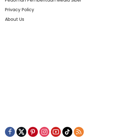
Pedoman Pemberitaan Media Siber
Privacy Policy
About Us