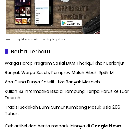
unduh aplikasi radar tv di playstore
Berita Terbaru
Warga Harap Program Sosial DKM Thoriqul Khoir Berlanjut
Banyak Warga Susah, Pemprov Malah Hibah Rp35 M
Apa Guna Punya Satelit, Jika Banyak Masalah
Kuliah S3 Informatika Bisa di Lampung Tanpa Harus ke Luar
Daerah
Tradisi Sedekah Bumi Sumur Kumbang Masuk Usia 206
Tahun
Cek artikel dan berita menarik lainnya di
Google News