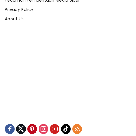
Pedoman Pemberitaan Media Siber
Privacy Policy
About Us