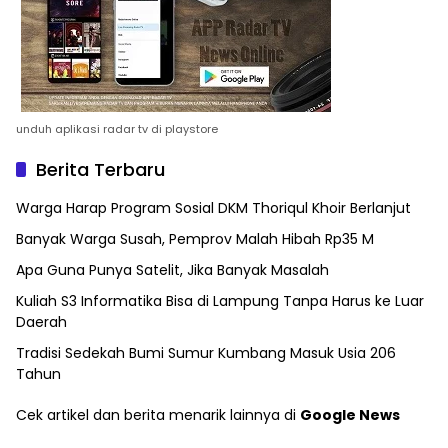
unduh aplikasi radar tv di playstore
Berita Terbaru
Warga Harap Program Sosial DKM Thoriqul Khoir Berlanjut
Banyak Warga Susah, Pemprov Malah Hibah Rp35 M
Apa Guna Punya Satelit, Jika Banyak Masalah
Kuliah S3 Informatika Bisa di Lampung Tanpa Harus ke Luar
Daerah
Tradisi Sedekah Bumi Sumur Kumbang Masuk Usia 206
Tahun
Cek artikel dan berita menarik lainnya di
Google News