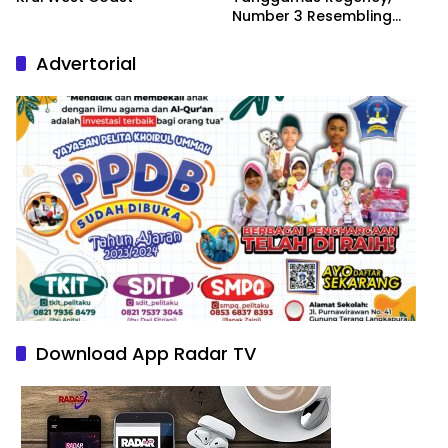
Number 3 Resembling
Nature Paintings
Advertorial
Download App Radar TV