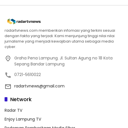
radartvnews.com memberikan infomasi yang terkini sesuai
dengan fakta yang terjadi. Kami menjunjung tinggi nilai nilai
jurnalisme yang menjadi kewajiban utama sebagai media
cyber.
Graha Pena Lampung. Jl. Sultan Agung no 18 Kota
Sepang Bandar Lampung
0721-5610022
radartvnews@gmail.com
Network
Radar TV
Enjoy Lampung TV