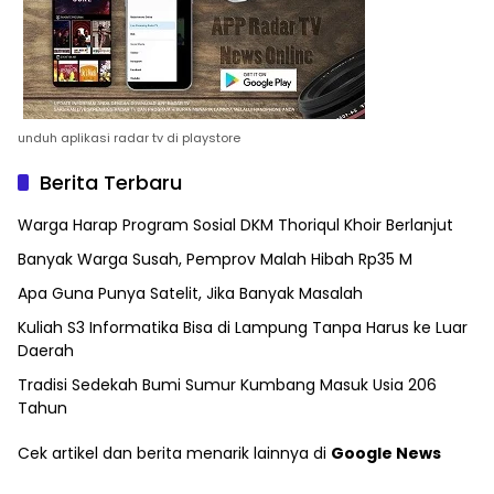
unduh aplikasi radar tv di playstore
Berita Terbaru
Warga Harap Program Sosial DKM Thoriqul Khoir Berlanjut
Banyak Warga Susah, Pemprov Malah Hibah Rp35 M
Apa Guna Punya Satelit, Jika Banyak Masalah
Kuliah S3 Informatika Bisa di Lampung Tanpa Harus ke Luar
Daerah
Tradisi Sedekah Bumi Sumur Kumbang Masuk Usia 206
Tahun
Cek artikel dan berita menarik lainnya di
Google News