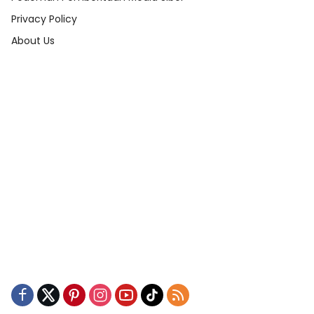
Privacy Policy
About Us