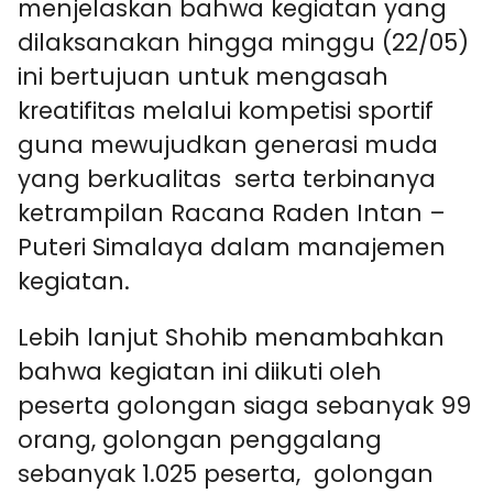
menjelaskan bahwa kegiatan yang
dilaksanakan hingga minggu (22/05)
ini bertujuan untuk mengasah
kreatifitas melalui kompetisi sportif
guna mewujudkan generasi muda
yang berkualitas serta terbinanya
ketrampilan Racana Raden Intan –
Puteri Simalaya dalam manajemen
kegiatan.
Lebih lanjut Shohib menambahkan
bahwa kegiatan ini diikuti oleh
peserta golongan siaga sebanyak 99
orang, golongan penggalang
sebanyak 1.025 peserta, golongan