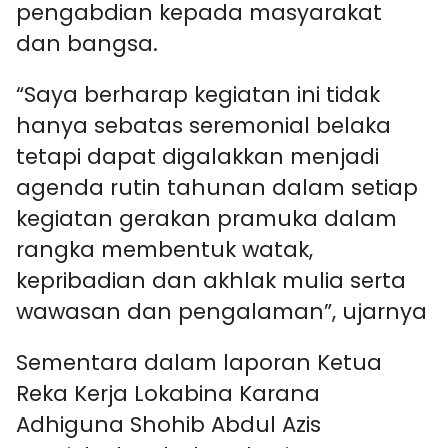
pengabdian kepada masyarakat
dan bangsa.
“Saya berharap kegiatan ini tidak
hanya sebatas seremonial belaka
tetapi dapat digalakkan menjadi
agenda rutin tahunan dalam setiap
kegiatan gerakan pramuka dalam
rangka membentuk watak,
kepribadian dan akhlak mulia serta
wawasan dan pengalaman”, ujarnya
Sementara dalam laporan Ketua
Reka Kerja Lokabina Karana
Adhiguna Shohib Abdul Azis