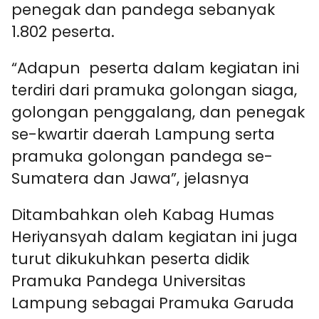
penegak dan pandega sebanyak
1.802 peserta.
“Adapun peserta dalam kegiatan ini
terdiri dari pramuka golongan siaga,
golongan penggalang, dan penegak
se-kwartir daerah Lampung serta
pramuka golongan pandega se-
Sumatera dan Jawa”, jelasnya
Ditambahkan oleh Kabag Humas
Heriyansyah dalam kegiatan ini juga
turut dikukuhkan peserta didik
Pramuka Pandega Universitas
Lampung sebagai Pramuka Garuda