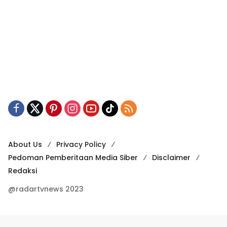
About Us
Privacy Policy
Pedoman Pemberitaan Media Siber
Disclaimer
Redaksi
@radartvnews 2023