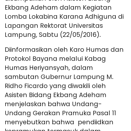
Ekbang Adeham dalam Kegiatan
Lomba Lokabina Karana Adhiguna di
Lapangan Rektorat Universitas
Lampung, Sabtu (22/05/2016).
Diinformasikan oleh Karo Humas dan
Protokol Bayana melalui Kabag
Humas Heriyansyah, dalam
sambutan Gubernur Lampung M.
Ridho Ficardo yang diwakili oleh
Asisten Bidang Ekbang Adeham
menjelaskan bahwa Undang-
Undang Gerakan Pramuka Pasal 11
menyebutkan bahwa pendiidkan