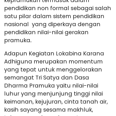
kepramukan termasuk dalam
pendidikan non formal sebagai salah
satu pilar dalam sistem pendidikan
nasional yang diperkaya dengan
pendidikan nilai-nilai gerakan
pramuka.
Adapun Kegiatan Lokabina Karana
Adhiguna merupakan momentum
yang tepat untuk menggelorakan
semangat Tri Satya dan Dasa
Dharma Pramuka yaitu nilai-nilai
luhur yang menjunjung tinggi nilai
keimanan, kejujuran, cinta tanah air,
kasih sayang sesama makhluk,