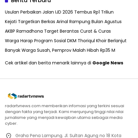
Berita Terbaru
Usulan Perbaikan Jalan IJD 2026 Tembus Rp1 Triliun
Kejati Targetkan Berkas Arinal Rampung Bulan Agustus
AKBP Ramadhona Target Berantas Curat & Curas
Warga Harap Program Sosial DKM Thoriqul Khoir Berlanjut
Banyak Warga Susah, Pemprov Malah Hibah Rp35 M
Cek artikel dan berita menarik lainnya di
Google News
radartvnews.com memberikan infomasi yang terkini sesuai
dengan fakta yang terjadi. Kami menjunjung tinggi nilai nilai
jurnalisme yang menjadi kewajiban utama sebagai media
cyber.
Graha Pena Lampung. Jl. Sultan Agung no 18 Kota