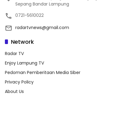
Sepang Bandar Lampung
0721-5610022
radartvnews@gmail.com
Network
Radar TV
Enjoy Lampung TV
Pedoman Pemberitaan Media Siber
Privacy Policy
About Us