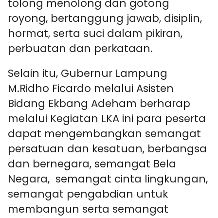
tolong menolong dan gotong
royong, bertanggung jawab, disiplin,
hormat, serta suci dalam pikiran,
perbuatan dan perkataan.
Selain itu, Gubernur Lampung
M.Ridho Ficardo melalui Asisten
Bidang Ekbang Adeham berharap
melalui Kegiatan LKA ini para peserta
dapat mengembangkan semangat
persatuan dan kesatuan, berbangsa
dan bernegara, semangat Bela
Negara, semangat cinta lingkungan,
semangat pengabdian untuk
membangun serta semangat