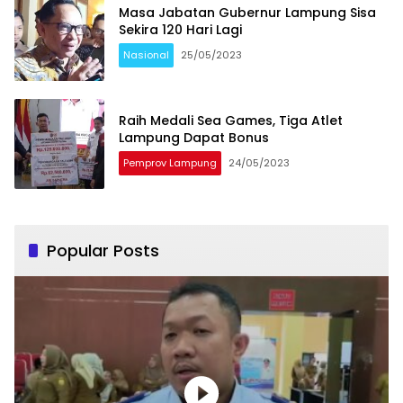
Masa Jabatan Gubernur Lampung Sisa
Sekira 120 Hari Lagi
Nasional
25/05/2023
Raih Medali Sea Games, Tiga Atlet
Lampung Dapat Bonus
Pemprov Lampung
24/05/2023
Popular Posts