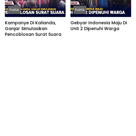
Politik
Politik
Kampanye Di Kalianda,
Gebyar Indonesia Maju Di
Ganjar Simulasikan
Unit 2 Dipenuhi Warga
Pencoblosan Surat Suara