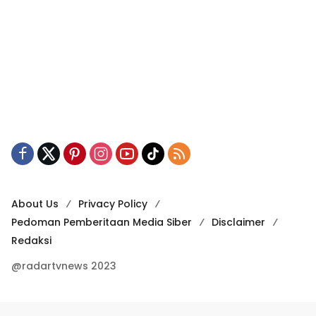
About Us
Privacy Policy
Pedoman Pemberitaan Media Siber
Disclaimer
Redaksi
@radartvnews 2023