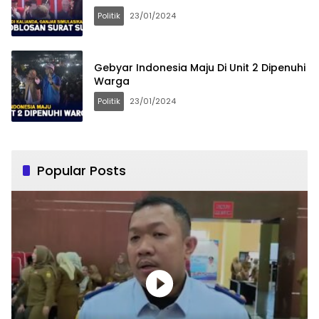
Politik
23/01/2024
Gebyar Indonesia Maju Di Unit 2 Dipenuhi
Warga
Politik
23/01/2024
Popular Posts