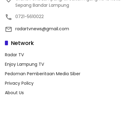
Sepang Bandar Lampung
0721-5610022
radartvnews@gmail.com
Network
Radar TV
Enjoy Lampung TV
Pedoman Pemberitaan Media Siber
Privacy Policy
About Us