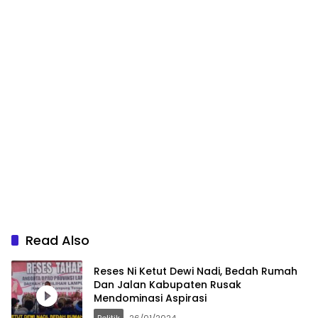
Read Also
Reses Ni Ketut Dewi Nadi, Bedah Rumah
Dan Jalan Kabupaten Rusak
Mendominasi Aspirasi
Politik
26/01/2024