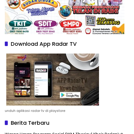
Download App Radar TV
unduh aplikasi radar tv di playstore
Berita Terbaru