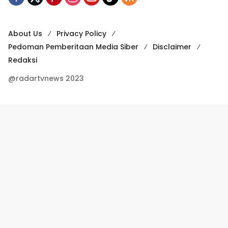
About Us
Privacy Policy
Pedoman Pemberitaan Media Siber
Disclaimer
Redaksi
@radartvnews 2023