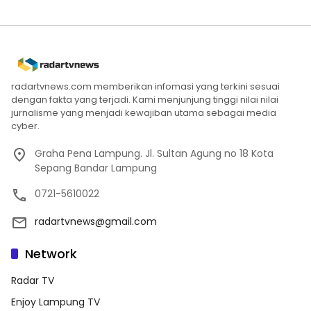
radartvnews.com memberikan infomasi yang terkini sesuai
dengan fakta yang terjadi. Kami menjunjung tinggi nilai nilai
jurnalisme yang menjadi kewajiban utama sebagai media
cyber.
Graha Pena Lampung. Jl. Sultan Agung no 18 Kota
Sepang Bandar Lampung
0721-5610022
radartvnews@gmail.com
Network
Radar TV
Enjoy Lampung TV