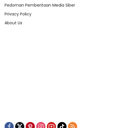
Pedoman Pemberitaan Media Siber
Privacy Policy
About Us