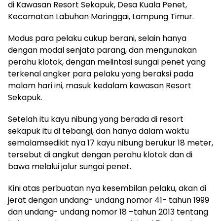
di Kawasan Resort Sekapuk, Desa Kuala Penet,
Kecamatan Labuhan Maringgai, Lampung Timur.
Modus para pelaku cukup berani, selain hanya
dengan modal senjata parang, dan mengunakan
perahu klotok, dengan melintasi sungai penet yang
terkenal angker para pelaku yang beraksi pada
malam hari ini, masuk kedalam kawasan Resort
Sekapuk.
Setelah itu kayu nibung yang berada di resort
sekapuk itu di tebangi, dan hanya dalam waktu
semalamsedikit nya 17 kayu nibung berukur 18 meter,
tersebut di angkut dengan perahu klotok dan di
bawa melalui jalur sungai penet.
Kini atas perbuatan nya kesembilan pelaku, akan di
jerat dengan undang- undang nomor 41- tahun 1999
dan undang- undang nomor 18 –tahun 2013 tentang