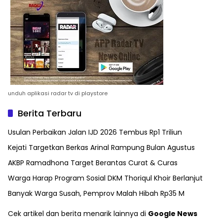
unduh aplikasi radar tv di playstore
Berita Terbaru
Usulan Perbaikan Jalan IJD 2026 Tembus Rp1 Triliun
Kejati Targetkan Berkas Arinal Rampung Bulan Agustus
AKBP Ramadhona Target Berantas Curat & Curas
Warga Harap Program Sosial DKM Thoriqul Khoir Berlanjut
Banyak Warga Susah, Pemprov Malah Hibah Rp35 M
Cek artikel dan berita menarik lainnya di
Google News