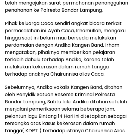
telah mengajukan surat permohonan penangguhan
penahanan ke Polresta Bandar Lampung.
Pihak keluarga Caca sendiri angkat bicara terkait
permasalahan ini. Ayah Caca, Irhamullah, mengaku
hingga saat ini belum mau bersedia melakukan
perdamaian dengan Andika Kangen Band. Irham
mengatakan, pihaknya memberikan pelajaran
terlebih dahulu terhadap Andika, karena telah
melakukan kekerasan dalam rumah tangga
terhadap anaknya Chairunnisa alias Caca.
Sebelumnya, Andika vokalis Kangen Band, ditahan
oleh Penyidik Satuan Reserse Kriminal Polresta
Bandar Lampung, Sabtu lalu. Andika ditahan setelah
menjalani pemeriksaan selama beberapa jam,
pelantun lagu Bintang 14 Hari ini ditetapkan sebagai
tersangka atas kasus kekerasan dalam rumah
tangga( KDRT ) terhadap istrinya Chairunnisa Alias