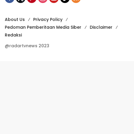
About Us
Privacy Policy
Pedoman Pemberitaan Media Siber
Disclaimer
Redaksi
@radartvnews 2023