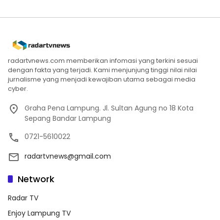
radartvnews.com memberikan infomasi yang terkini sesuai
dengan fakta yang terjadi. Kami menjunjung tinggi nilai nilai
jurnalisme yang menjadi kewajiban utama sebagai media
cyber.
Graha Pena Lampung. Jl. Sultan Agung no 18 Kota
Sepang Bandar Lampung
0721-5610022
radartvnews@gmail.com
Network
Radar TV
Enjoy Lampung TV