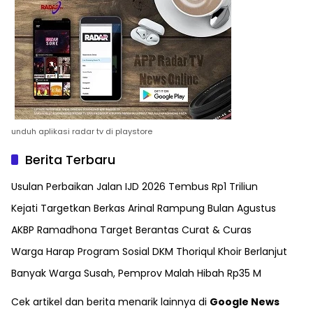
unduh aplikasi radar tv di playstore
Berita Terbaru
Usulan Perbaikan Jalan IJD 2026 Tembus Rp1 Triliun
Kejati Targetkan Berkas Arinal Rampung Bulan Agustus
AKBP Ramadhona Target Berantas Curat & Curas
Warga Harap Program Sosial DKM Thoriqul Khoir Berlanjut
Banyak Warga Susah, Pemprov Malah Hibah Rp35 M
Cek artikel dan berita menarik lainnya di
Google News