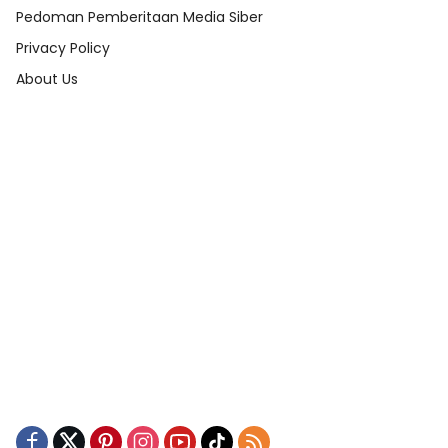
Pedoman Pemberitaan Media Siber
Privacy Policy
About Us