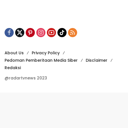
About Us
Privacy Policy
Pedoman Pemberitaan Media Siber
Disclaimer
Redaksi
@radartvnews 2023