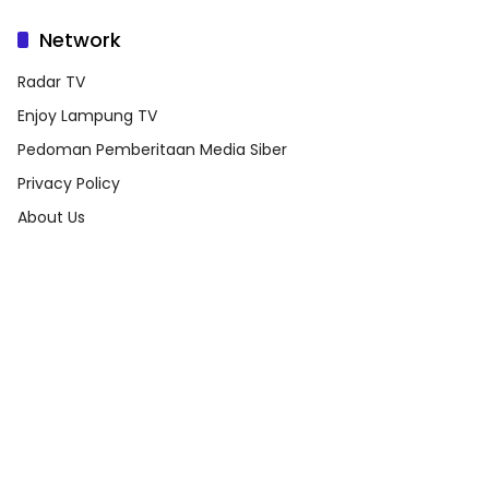
Network
Radar TV
Enjoy Lampung TV
Pedoman Pemberitaan Media Siber
Privacy Policy
About Us