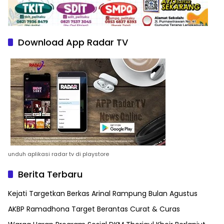
Download App Radar TV
unduh aplikasi radar tv di playstore
Berita Terbaru
Kejati Targetkan Berkas Arinal Rampung Bulan Agustus
AKBP Ramadhona Target Berantas Curat & Curas