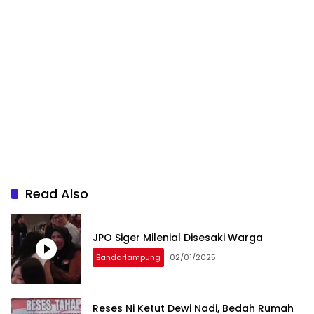
Read Also
JPO Siger Milenial Disesaki Warga
Bandarlampung
02/01/2025
Reses Ni Ketut Dewi Nadi, Bedah Rumah