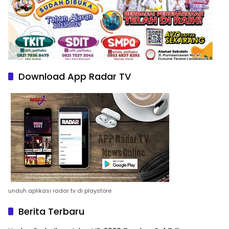
Download App Radar TV
unduh aplikasi radar tv di playstore
Berita Terbaru