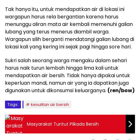
Tak hanya itu, untuk mendapatkan air di lokasi ini
wargapun harus rela bergantian karena harus
menunggu aliran mata air kembali memenuhi galian
lubang yang terus menerus diambil warga.
Wargapun silih berganti mendatangi galian lubang di
lokasi kali yang kering ini sejak pagi hingga sore hari.
Sukri salah seorang warga mengaku dalam sehari
harus naik turun lembah hingga lima kali untuk
mendapatkan air bersih. Tidak hanya dipakai untuk
keperluan mandi, namun air yang ia dapatkan juga
digunakan untuk dikonsumsi keluarganya.
(ren/bow)
Tags:
kesulitan air bersih
Masyarakat Tuntut Pilkada Bersih