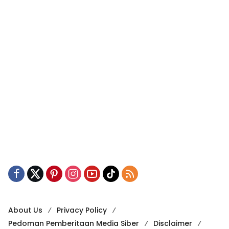
About Us
Privacy Policy
Pedoman Pemberitaan Media Siber
Disclaimer