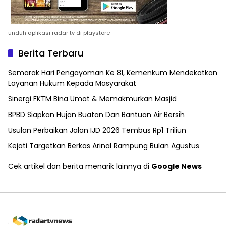
unduh aplikasi radar tv di playstore
Berita Terbaru
Semarak Hari Pengayoman Ke 81, Kemenkum Mendekatkan
Layanan Hukum Kepada Masyarakat
Sinergi FKTM Bina Umat & Memakmurkan Masjid
BPBD Siapkan Hujan Buatan Dan Bantuan Air Bersih
Usulan Perbaikan Jalan IJD 2026 Tembus Rp1 Triliun
Kejati Targetkan Berkas Arinal Rampung Bulan Agustus
Cek artikel dan berita menarik lainnya di
Google News