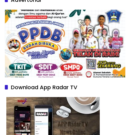
Download App Radar TV