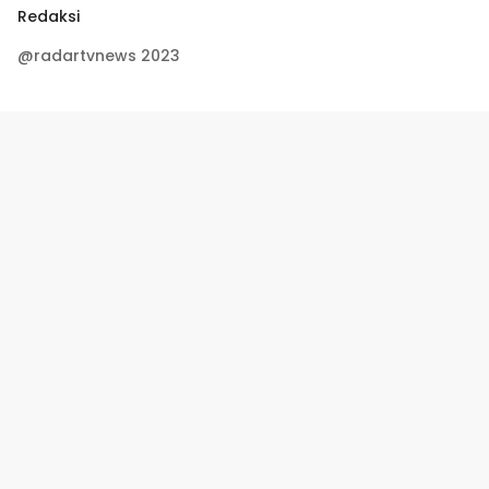
Redaksi
@radartvnews 2023