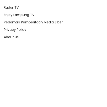
Radar TV
Enjoy Lampung TV
Pedoman Pemberitaan Media Siber
Privacy Policy
About Us