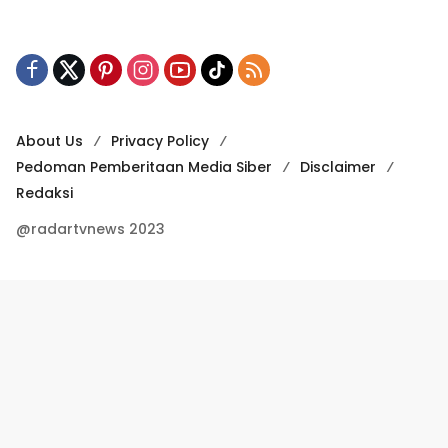
About Us
Privacy Policy
Pedoman Pemberitaan Media Siber
Disclaimer
Redaksi
@radartvnews 2023