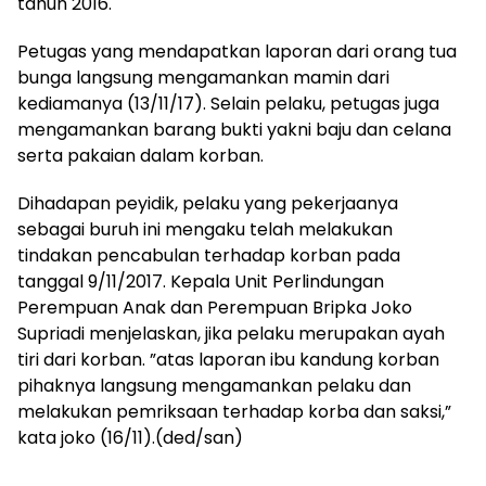
tahun 2016.
Petugas yang mendapatkan laporan dari orang tua
bunga langsung mengamankan mamin dari
kediamanya (13/11/17). Selain pelaku, petugas juga
mengamankan barang bukti yakni baju dan celana
serta pakaian dalam korban.
Dihadapan peyidik, pelaku yang pekerjaanya
sebagai buruh ini mengaku telah melakukan
tindakan pencabulan terhadap korban pada
tanggal 9/11/2017. Kepala Unit Perlindungan
Perempuan Anak dan Perempuan Bripka Joko
Supriadi menjelaskan, jika pelaku merupakan ayah
tiri dari korban. ”atas laporan ibu kandung korban
pihaknya langsung mengamankan pelaku dan
melakukan pemriksaan terhadap korba dan saksi,”
kata joko (16/11).(ded/san)