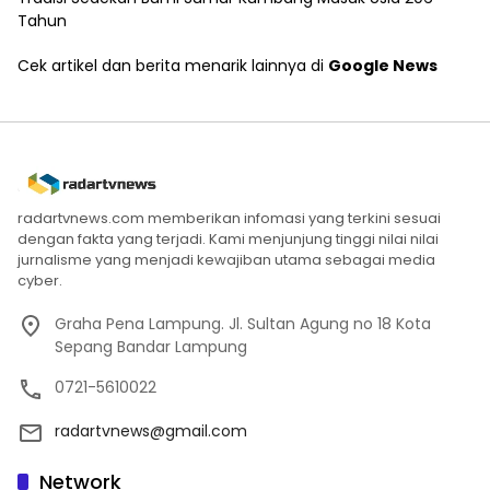
Tahun
Cek artikel dan berita menarik lainnya di
Google News
radartvnews.com memberikan infomasi yang terkini sesuai
dengan fakta yang terjadi. Kami menjunjung tinggi nilai nilai
jurnalisme yang menjadi kewajiban utama sebagai media
cyber.
Graha Pena Lampung. Jl. Sultan Agung no 18 Kota
Sepang Bandar Lampung
0721-5610022
radartvnews@gmail.com
Network