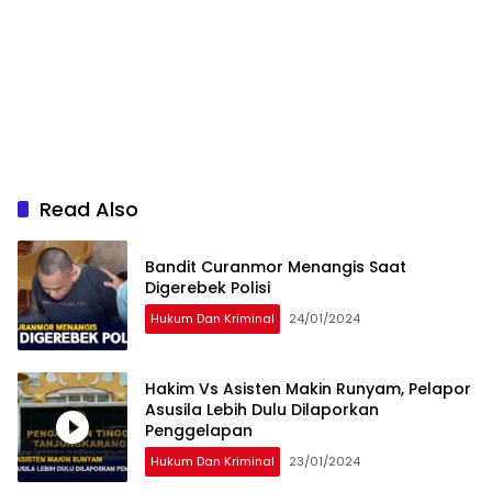
Read Also
Bandit Curanmor Menangis Saat
Digerebek Polisi
Hukum Dan Kriminal
24/01/2024
Hakim Vs Asisten Makin Runyam, Pelapor
Asusila Lebih Dulu Dilaporkan
Penggelapan
Hukum Dan Kriminal
23/01/2024