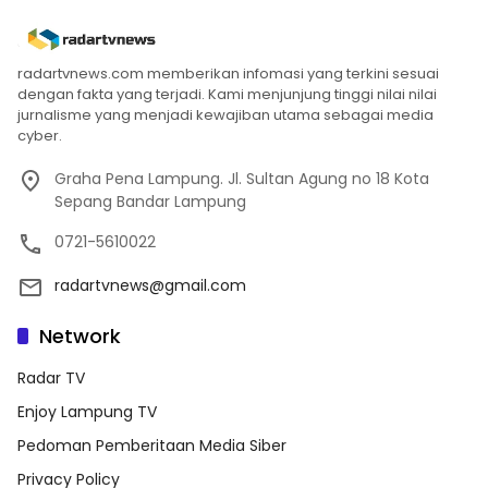
radartvnews.com memberikan infomasi yang terkini sesuai
dengan fakta yang terjadi. Kami menjunjung tinggi nilai nilai
jurnalisme yang menjadi kewajiban utama sebagai media
cyber.
Graha Pena Lampung. Jl. Sultan Agung no 18 Kota
Sepang Bandar Lampung
0721-5610022
radartvnews@gmail.com
Network
Radar TV
Enjoy Lampung TV
Pedoman Pemberitaan Media Siber
Privacy Policy