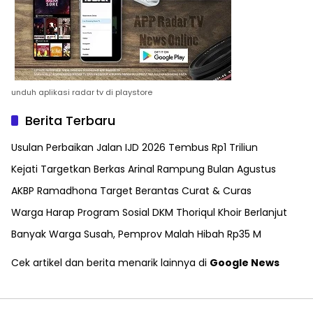
unduh aplikasi radar tv di playstore
Berita Terbaru
Usulan Perbaikan Jalan IJD 2026 Tembus Rp1 Triliun
Kejati Targetkan Berkas Arinal Rampung Bulan Agustus
AKBP Ramadhona Target Berantas Curat & Curas
Warga Harap Program Sosial DKM Thoriqul Khoir Berlanjut
Banyak Warga Susah, Pemprov Malah Hibah Rp35 M
Cek artikel dan berita menarik lainnya di
Google News