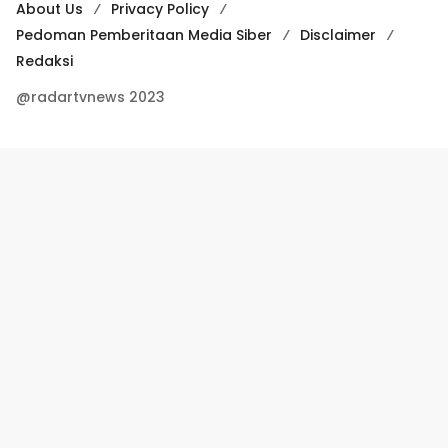
About Us
Privacy Policy
Pedoman Pemberitaan Media Siber
Disclaimer
Redaksi
@radartvnews 2023