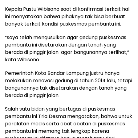
Kepala Pustu Wibisono saat di konfirmasi terkait hal
ini menyatakan bahwa pihaknya tak bisa berbuat
banyak terkait kondisi puskesmas pembantu ini.
“saya telah mengusulkan agar gedung puskesmas
pembantu ini disetarakan dengan tanah yang
berada di pinggir jalan agar bangunannya terlihat,”
kata Wibisono.
Pemerintah Kota Bandar Lampung justru hanya
melakukan renovasi gedung di tahun 2014 lalu, tetapi
bangunannya tak disetarakan dengan tanah yang
berada di pinggir jalan.
Salah satu bidan yang bertugas di puskesmas
pembantu ini Tria Desma mengatakan, bahwa untuk
peralatan medis serta obat obatan di puskesmas
pembantu ini memang tak lengkap karena