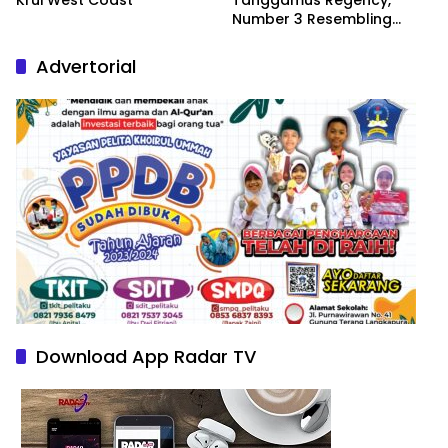
Number 3 Resembling
Nature Paintings
Advertorial
Download App Radar TV