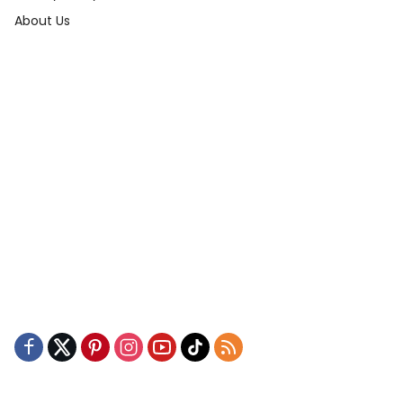
About Us