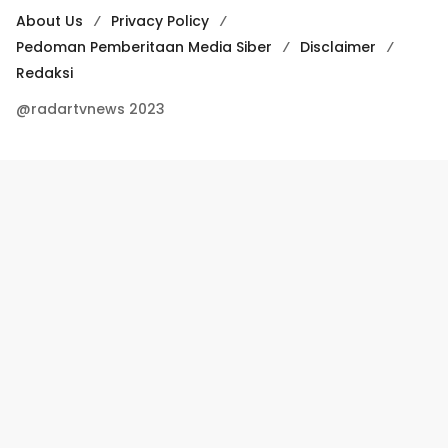
About Us
Privacy Policy
Pedoman Pemberitaan Media Siber
Disclaimer
Redaksi
@radartvnews 2023