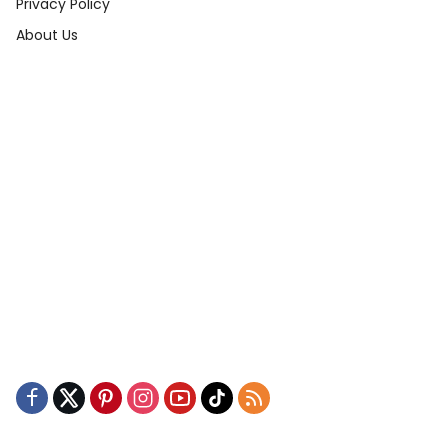
Privacy Policy
About Us