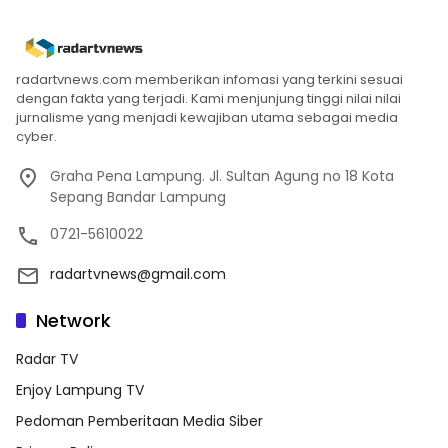
radartvnews.com memberikan infomasi yang terkini sesuai
dengan fakta yang terjadi. Kami menjunjung tinggi nilai nilai
jurnalisme yang menjadi kewajiban utama sebagai media
cyber.
Graha Pena Lampung. Jl. Sultan Agung no 18 Kota
Sepang Bandar Lampung
0721-5610022
radartvnews@gmail.com
Network
Radar TV
Enjoy Lampung TV
Pedoman Pemberitaan Media Siber