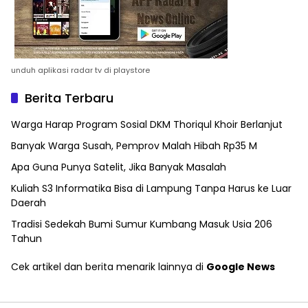
unduh aplikasi radar tv di playstore
Berita Terbaru
Warga Harap Program Sosial DKM Thoriqul Khoir Berlanjut
Banyak Warga Susah, Pemprov Malah Hibah Rp35 M
Apa Guna Punya Satelit, Jika Banyak Masalah
Kuliah S3 Informatika Bisa di Lampung Tanpa Harus ke Luar
Daerah
Tradisi Sedekah Bumi Sumur Kumbang Masuk Usia 206
Tahun
Cek artikel dan berita menarik lainnya di
Google News