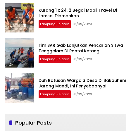
Kurang 1 x 24, 2 Begal Mobil Travel Di
Lamsel Diamankan
Lampung Selatan
18/09/2023
Tim SAR Gab Lanjutkan Pencarian Siswa
Tenggelam Di Pantai Ketang
Lampung Selatan
18/09/2023
Duh Ratusan Warga 3 Desa Di Bakauheni
Jarang Mandi, Ini Penyebabnya!
Lampung Selatan
18/09/2023
Popular Posts