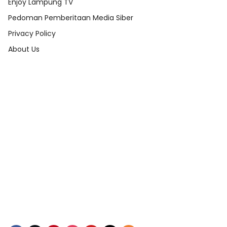
Enjoy Lampung TV
Pedoman Pemberitaan Media Siber
Privacy Policy
About Us