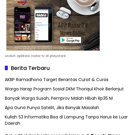
unduh aplikasi radar tv di playstore
Berita Terbaru
AKBP Ramadhona Target Berantas Curat & Curas
Warga Harap Program Sosial DKM Thoriqul Khoir Berlanjut
Banyak Warga Susah, Pemprov Malah Hibah Rp35 M
Apa Guna Punya Satelit, Jika Banyak Masalah
Kuliah S3 Informatika Bisa di Lampung Tanpa Harus ke Luar
Daerah