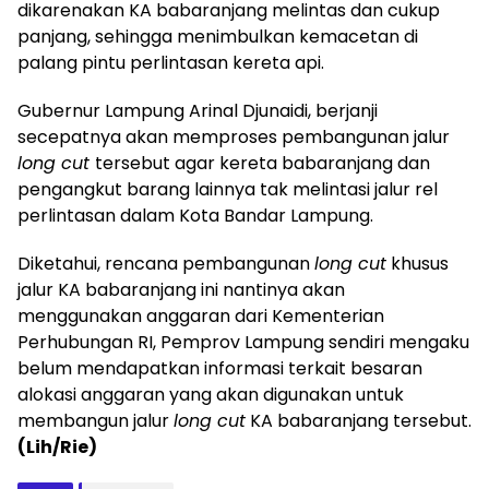
dikarenakan KA babaranjang melintas dan cukup
panjang, sehingga menimbulkan kemacetan di
palang pintu perlintasan kereta api.
Gubernur Lampung Arinal Djunaidi, berjanji
secepatnya akan memproses pembangunan jalur
long cut
tersebut agar kereta babaranjang dan
pengangkut barang lainnya tak melintasi jalur rel
perlintasan dalam Kota Bandar Lampung.
Diketahui, rencana pembangunan
long cut
khusus
jalur KA babaranjang ini nantinya akan
menggunakan anggaran dari Kementerian
Perhubungan RI, Pemprov Lampung sendiri mengaku
belum mendapatkan informasi terkait besaran
alokasi anggaran yang akan digunakan untuk
membangun jalur
long cut
KA babaranjang tersebut.
(Lih/Rie)