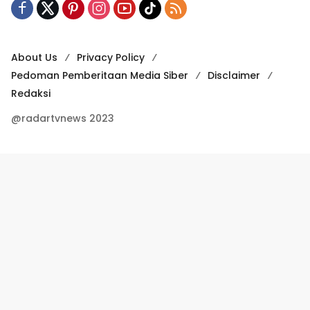
About Us
Privacy Policy
Pedoman Pemberitaan Media Siber
Disclaimer
Redaksi
@radartvnews 2023