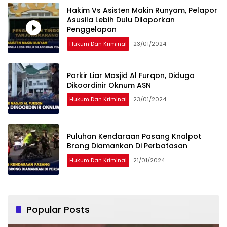
Hakim Vs Asisten Makin Runyam, Pelapor
Asusila Lebih Dulu Dilaporkan
Penggelapan
Hukum Dan Kriminal
23/01/2024
Parkir Liar Masjid Al Furqon, Diduga
Dikoordinir Oknum ASN
Hukum Dan Kriminal
23/01/2024
Puluhan Kendaraan Pasang Knalpot
Brong Diamankan Di Perbatasan
Hukum Dan Kriminal
21/01/2024
Popular Posts