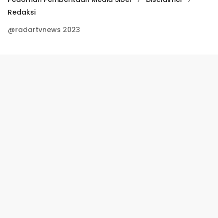
Redaksi
@radartvnews 2023