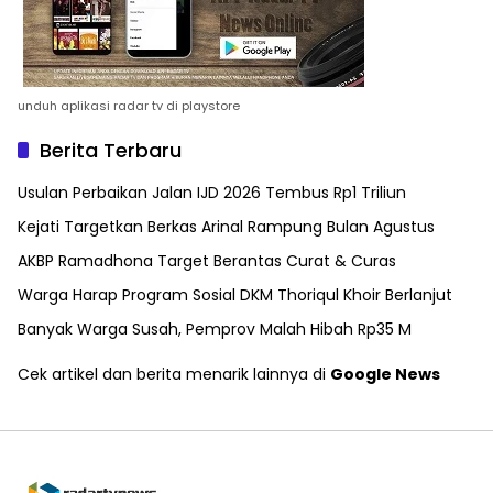
unduh aplikasi radar tv di playstore
Berita Terbaru
Usulan Perbaikan Jalan IJD 2026 Tembus Rp1 Triliun
Kejati Targetkan Berkas Arinal Rampung Bulan Agustus
AKBP Ramadhona Target Berantas Curat & Curas
Warga Harap Program Sosial DKM Thoriqul Khoir Berlanjut
Banyak Warga Susah, Pemprov Malah Hibah Rp35 M
Cek artikel dan berita menarik lainnya di
Google News