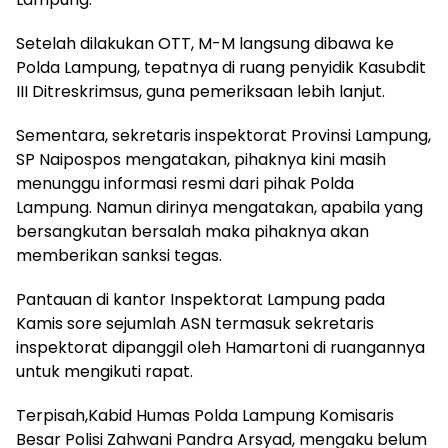
Setelah dilakukan OTT, M-M langsung dibawa ke
Polda Lampung, tepatnya di ruang penyidik Kasubdit
III Ditreskrimsus, guna pemeriksaan lebih lanjut.
Sementara, sekretaris inspektorat Provinsi Lampung,
SP Naipospos mengatakan, pihaknya kini masih
menunggu informasi resmi dari pihak Polda
Lampung. Namun dirinya mengatakan, apabila yang
bersangkutan bersalah maka pihaknya akan
memberikan sanksi tegas.
Pantauan di kantor Inspektorat Lampung pada
Kamis sore sejumlah ASN termasuk sekretaris
inspektorat dipanggil oleh Hamartoni di ruangannya
untuk mengikuti rapat.
Terpisah,Kabid Humas Polda Lampung Komisaris
Besar Polisi Zahwani Pandra Arsyad, mengaku belum