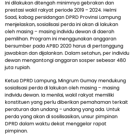
Ini dilakukan ditengah minimnya gebrakan dan
prestasi wakil rakyat periode 2019 – 2024. Helmi
Saad, kabag persidangan DPRD Provinsi Lampung
menjelaskan, sosialisasi perda ini akan di lakukan
oleh masing – masing individu dewan di daerah
pemilihan. Program ini menggunakan anggaran
bersumber pada APBD 2020 harus di pertanggung
jawabkan dan dijalankan. Dalam setahun, per individu
dewan mengantongi anggaran sosper sebesar 480
juta rupiah.
Ketua DPRD Lampung, Mingrum Gumay mendukung
sosialisasi perda di lakukan oleh masing – masing
individu dewan. Ia menilai, wakil rakyat memiliki
konstituen yang perlu diberikan pemahaman terkait
peraturan dan undang – undang yang ada. Untuk
perda yang akan di sosilisasikan, unsur pimpinan
DPRD dalam waktu dekat menggelar rapat
pimpinan.