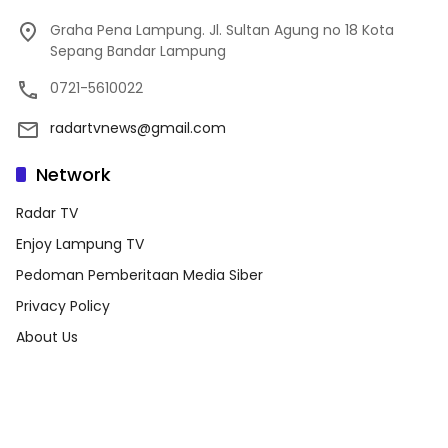
Graha Pena Lampung. Jl. Sultan Agung no 18 Kota
Sepang Bandar Lampung
0721-5610022
radartvnews@gmail.com
Network
Radar TV
Enjoy Lampung TV
Pedoman Pemberitaan Media Siber
Privacy Policy
About Us