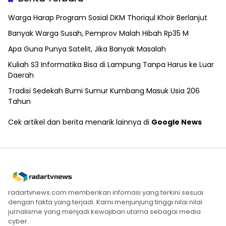
Warga Harap Program Sosial DKM Thoriqul Khoir Berlanjut
Banyak Warga Susah, Pemprov Malah Hibah Rp35 M
Apa Guna Punya Satelit, Jika Banyak Masalah
Kuliah S3 Informatika Bisa di Lampung Tanpa Harus ke Luar
Daerah
Tradisi Sedekah Bumi Sumur Kumbang Masuk Usia 206
Tahun
Cek artikel dan berita menarik lainnya di
Google News
radartvnews.com memberikan infomasi yang terkini sesuai
dengan fakta yang terjadi. Kami menjunjung tinggi nilai nilai
jurnalisme yang menjadi kewajiban utama sebagai media
cyber.