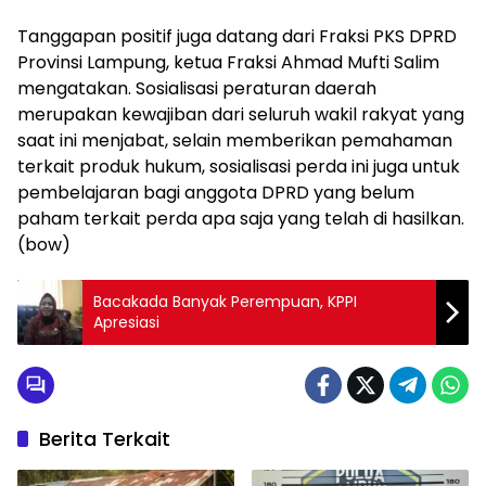
Tanggapan positif juga datang dari Fraksi PKS DPRD
Provinsi Lampung, ketua Fraksi Ahmad Mufti Salim
mengatakan. Sosialisasi peraturan daerah
merupakan kewajiban dari seluruh wakil rakyat yang
saat ini menjabat, selain memberikan pemahaman
terkait produk hukum, sosialisasi perda ini juga untuk
pembelajaran bagi anggota DPRD yang belum
paham terkait perda apa saja yang telah di hasilkan.
(bow)
Bacakada Banyak Perempuan, KPPI
Apresiasi
Berita Terkait