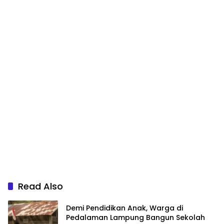
Read Also
Demi Pendidikan Anak, Warga di
Pedalaman Lampung Bangun Sekolah