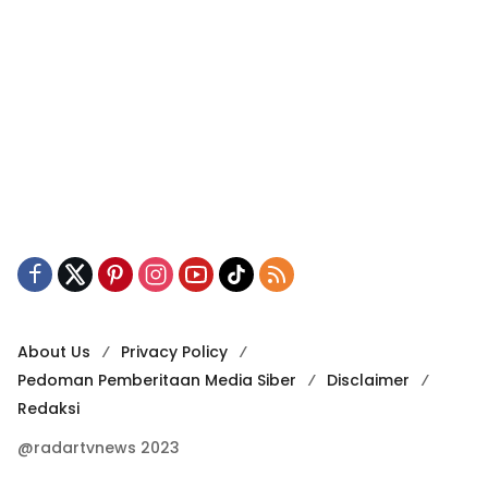
About Us
Privacy Policy
Pedoman Pemberitaan Media Siber
Disclaimer
Redaksi
@radartvnews 2023