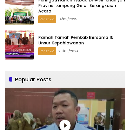
Provinsi Lampung Gelar Serangkaian
Acara
Peristiwa
14/05/2025
Ramah Tamah Pemkab Bersama 10
Unsur Kepahlawanan
Peristiwa
20/08/2024
Popular Posts