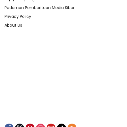
Pedoman Pemberitaan Media Siber
Privacy Policy
About Us