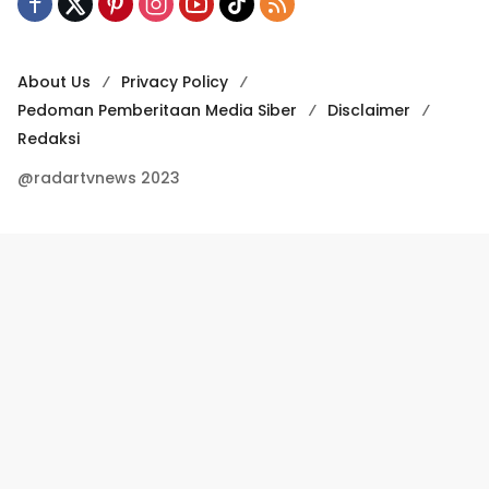
About Us
Privacy Policy
Pedoman Pemberitaan Media Siber
Disclaimer
Redaksi
@radartvnews 2023