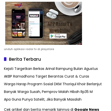
unduh aplikasi radar tv di playstore
Berita Terbaru
Kejati Targetkan Berkas Arinal Rampung Bulan Agustus
AKBP Ramadhona Target Berantas Curat & Curas
Warga Harap Program Sosial DKM Thoriqul Khoir Berlanjut
Banyak Warga Susah, Pemprov Malah Hibah Rp35 M
Apa Guna Punya Satelit, Jika Banyak Masalah
Cek artikel dan berita menarik lainnya di
Google News