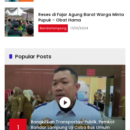
Reses di Fajar Agung Barat Warga Minta
Pupuk – Obat Hama
Bandarlampung
17/01/2024
Popular Posts
Bangkitkan Transportasi Publik, Pemkot
1
Bandar Lampung Uji Coba Bus Umum