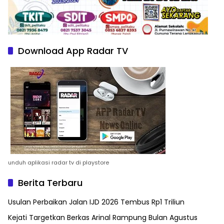
Download App Radar TV
unduh aplikasi radar tv di playstore
Berita Terbaru
Usulan Perbaikan Jalan IJD 2026 Tembus Rp1 Triliun
Kejati Targetkan Berkas Arinal Rampung Bulan Agustus