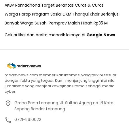
AKBP Ramadhona Target Berantas Curat & Curas
Warga Harap Program Sosial DKM Thoriqul Khoir Berlanjut
Banyak Warga Susah, Pemprov Malah Hibah Rp35 M
Cek artikel dan berita menarik lainnya di
Google News
radartvnews.com memberikan infomasi yang terkini sesuai
dengan fakta yang terjadi. Kami menjunjung tinggi nilai nilai
jurnalisme yang menjadi kewajiban utama sebagai media
cyber.
Graha Pena Lampung. Jl. Sultan Agung no 18 Kota
Sepang Bandar Lampung
0721-5610022