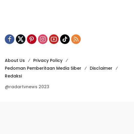
About Us
Privacy Policy
Pedoman Pemberitaan Media Siber
Disclaimer
Redaksi
@radartvnews 2023