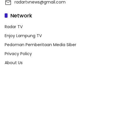
radartvnews@gmail.com
Network
Radar TV
Enjoy Lampung TV
Pedoman Pemberitaan Media Siber
Privacy Policy
About Us