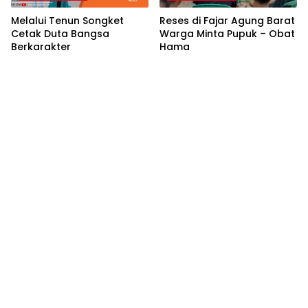
Melalui Tenun Songket
Reses di Fajar Agung Barat
Cetak Duta Bangsa
Warga Minta Pupuk – Obat
Berkarakter
Hama