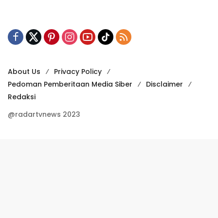
About Us
Privacy Policy
Pedoman Pemberitaan Media Siber
Disclaimer
Redaksi
@radartvnews 2023