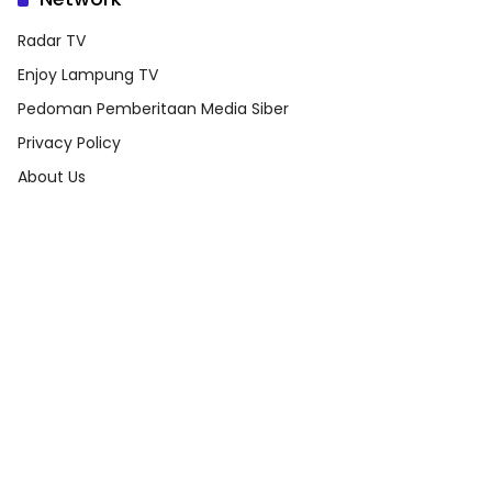
Radar TV
Enjoy Lampung TV
Pedoman Pemberitaan Media Siber
Privacy Policy
About Us