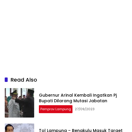
Read Also
Gubernur Arinal Kembali Ingatkan Pj
Bupati Dilarang Mutasi Jabatan
Pemprov Lampung
27/09/2023
Tol Lampung – Bengkulu Masuk Target