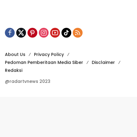
About Us
Privacy Policy
Pedoman Pemberitaan Media Siber
Disclaimer
Redaksi
@radartvnews 2023