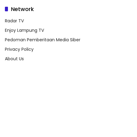
Network
Radar TV
Enjoy Lampung TV
Pedoman Pemberitaan Media Siber
Privacy Policy
About Us