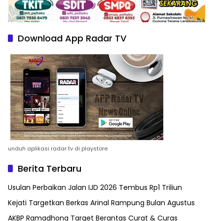
Download App Radar TV
unduh aplikasi radar tv di playstore
Berita Terbaru
Usulan Perbaikan Jalan IJD 2026 Tembus Rp1 Triliun
Kejati Targetkan Berkas Arinal Rampung Bulan Agustus
AKBP Ramadhona Target Berantas Curat & Curas