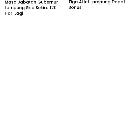
Tiga Atlet Lampung Dapat
Masa Jabatan Gubernur
Bonus
Lampung Sisa Sekira 120
Hari Lagi