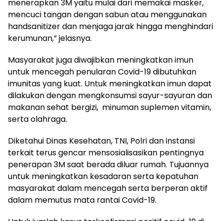
menerapkan 3M yaitu mulai dari memakai masker,
mencuci tangan dengan sabun atau menggunakan
handsanitizer dan menjaga jarak hingga menghindari
kerumunan,” jelasnya.
Masyarakat juga diwajibkan meningkatkan imun
untuk mencegah penularan Covid-19 dibutuhkan
imunitas yang kuat. Untuk meningkatkan imun dapat
dilakukan dengan mengkonsumsi sayur-sayuran dan
makanan sehat bergizi, minuman suplemen vitamin,
serta olahraga.
Diketahui Dinas Kesehatan, TNI, Polri dan instansi
terkait terus gencar mensosialisasikan pentingnya
penerapan 3M saat berada diluar rumah. Tujuannya
untuk meningkatkan kesadaran serta kepatuhan
masyarakat dalam mencegah serta berperan aktif
dalam memutus mata rantai Covid-19.