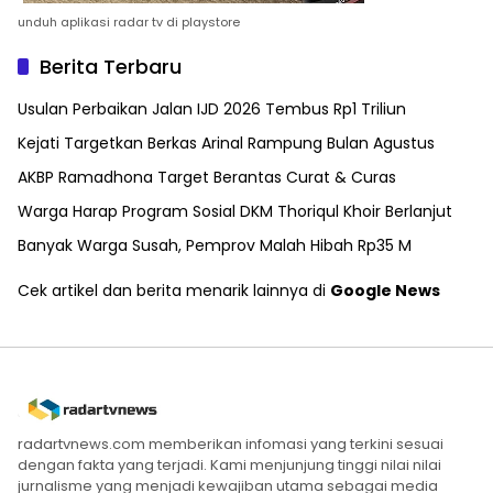
unduh aplikasi radar tv di playstore
Berita Terbaru
Usulan Perbaikan Jalan IJD 2026 Tembus Rp1 Triliun
Kejati Targetkan Berkas Arinal Rampung Bulan Agustus
AKBP Ramadhona Target Berantas Curat & Curas
Warga Harap Program Sosial DKM Thoriqul Khoir Berlanjut
Banyak Warga Susah, Pemprov Malah Hibah Rp35 M
Cek artikel dan berita menarik lainnya di
Google News
radartvnews.com memberikan infomasi yang terkini sesuai
dengan fakta yang terjadi. Kami menjunjung tinggi nilai nilai
jurnalisme yang menjadi kewajiban utama sebagai media