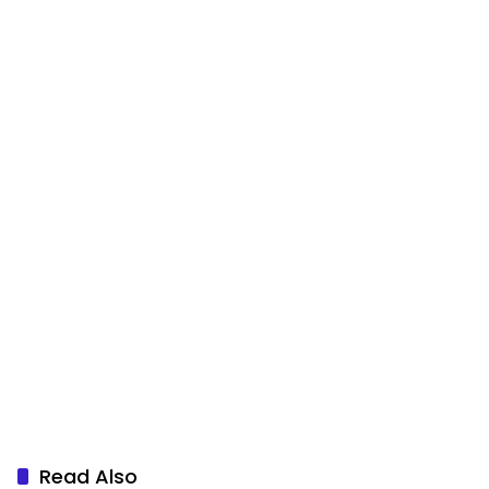
Read Also