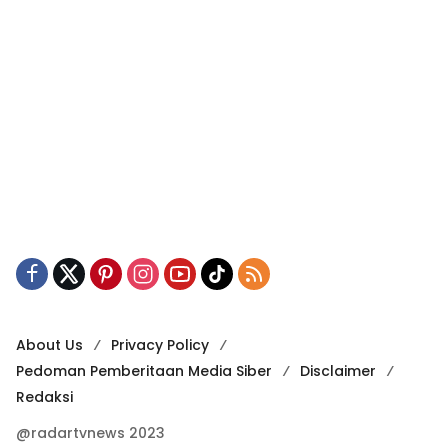
About Us
Privacy Policy
Pedoman Pemberitaan Media Siber
Disclaimer
Redaksi
@radartvnews 2023