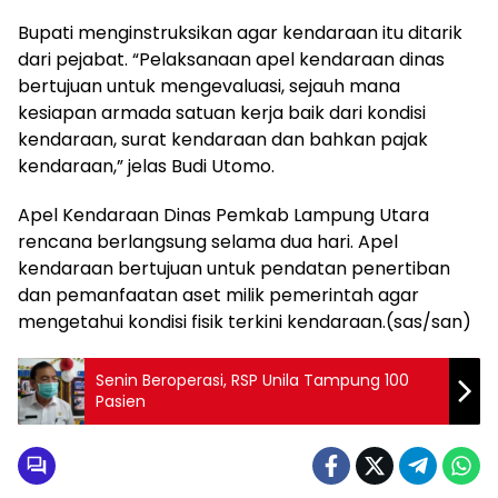
Bupati menginstruksikan agar kendaraan itu ditarik
dari pejabat. “Pelaksanaan apel kendaraan dinas
bertujuan untuk mengevaluasi, sejauh mana
kesiapan armada satuan kerja baik dari kondisi
kendaraan, surat kendaraan dan bahkan pajak
kendaraan,” jelas Budi Utomo.
Apel Kendaraan Dinas Pemkab Lampung Utara
rencana berlangsung selama dua hari. Apel
kendaraan bertujuan untuk pendatan penertiban
dan pemanfaatan aset milik pemerintah agar
mengetahui kondisi fisik terkini kendaraan.(sas/san)
Senin Beroperasi, RSP Unila Tampung 100
Pasien