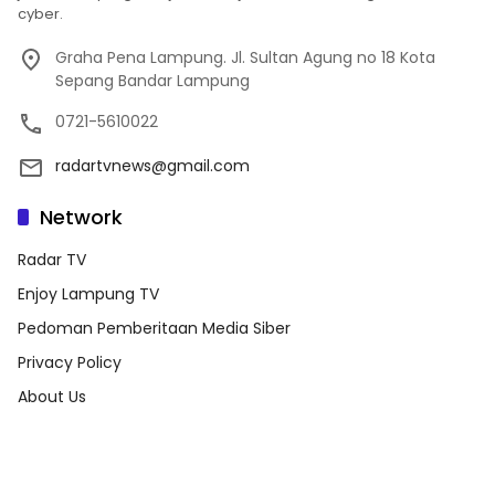
cyber.
Graha Pena Lampung. Jl. Sultan Agung no 18 Kota
Sepang Bandar Lampung
0721-5610022
radartvnews@gmail.com
Network
Radar TV
Enjoy Lampung TV
Pedoman Pemberitaan Media Siber
Privacy Policy
About Us