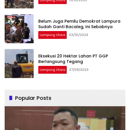
Lampung Utara
13/10/2023
Belum Juga Pemilu Demokrat Lampura
Sudah Ganti Bacaleg, Ini Sebabnya
Lampung Utara
03/10/2023
Eksekusi 20 Hektar Lahan PT GGP
Berlangsung Tegang
Lampung Utara
27/09/2023
Popular Posts