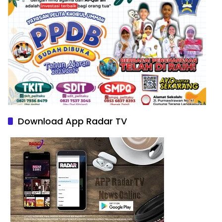
Download App Radar TV