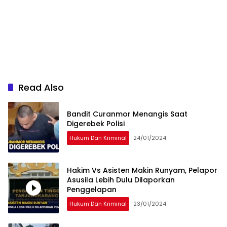
Read Also
Bandit Curanmor Menangis Saat
Digerebek Polisi
Hukum Dan Kriminal
24/01/2024
Hakim Vs Asisten Makin Runyam, Pelapor
Asusila Lebih Dulu Dilaporkan
Penggelapan
Hukum Dan Kriminal
23/01/2024