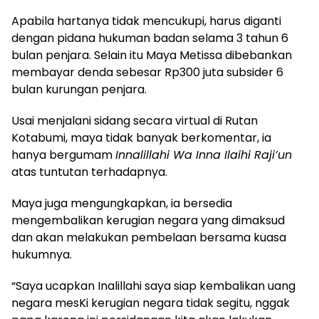
Apabila hartanya tidak mencukupi, harus diganti
dengan pidana hukuman badan selama 3 tahun 6
bulan penjara. Selain itu Maya Metissa dibebankan
membayar denda sebesar Rp300 juta subsider 6
bulan kurungan penjara.
Usai menjalani sidang secara virtual di Rutan
Kotabumi, maya tidak banyak berkomentar, ia
hanya bergumam
Innalillahi Wa Inna Ilaihi Raji’un
atas tuntutan terhadapnya.
Maya juga mengungkapkan, ia bersedia
mengembalikan kerugian negara yang dimaksud
dan akan melakukan pembelaan bersama kuasa
hukumnya.
“Saya ucapkan Inalillahi saya siap kembalikan uang
negara mesKi kerugian negara tidak segitu, nggak