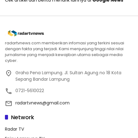
radartvnews.com memberikan infomasi yang terkini sesuai
dengan fakta yang terjadi. Kami menjunjung tinggi nilai nilai
jurnalisme yang menjadi kewajiban utama sebagai media
cyber.
Graha Pena Lampung. Jl. Sultan Agung no 18 Kota
Sepang Bandar Lampung
0721-5610022
radartvnews@gmail.com
Network
Radar TV