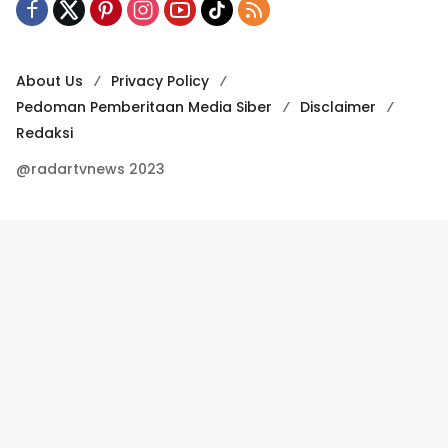
About Us
Privacy Policy
Pedoman Pemberitaan Media Siber
Disclaimer
Redaksi
@radartvnews 2023