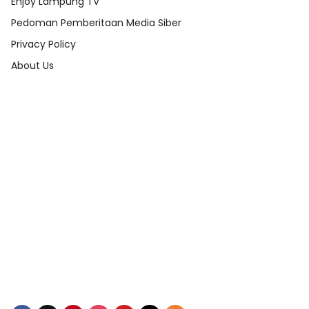
Enjoy Lampung TV
Pedoman Pemberitaan Media Siber
Privacy Policy
About Us