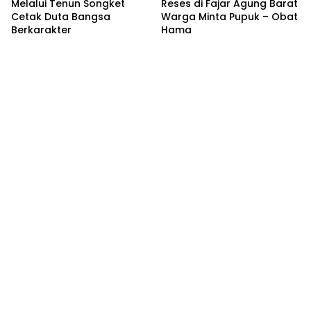
Melalui Tenun Songket
Reses di Fajar Agung Barat
Cetak Duta Bangsa
Warga Minta Pupuk – Obat
Berkarakter
Hama