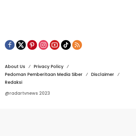
About Us
Privacy Policy
Pedoman Pemberitaan Media Siber
Disclaimer
Redaksi
@radartvnews 2023