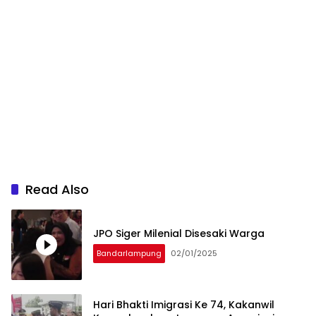
Read Also
JPO Siger Milenial Disesaki Warga
Bandarlampung
02/01/2025
Hari Bhakti Imigrasi Ke 74, Kakanwil