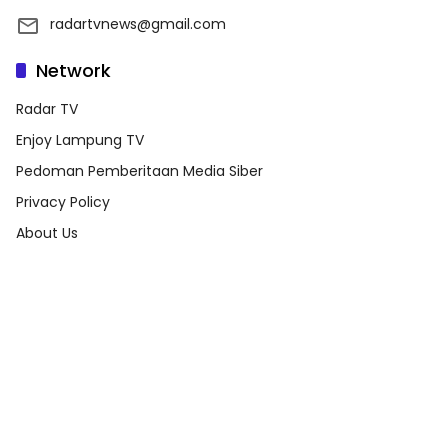
radartvnews@gmail.com
Network
Radar TV
Enjoy Lampung TV
Pedoman Pemberitaan Media Siber
Privacy Policy
About Us