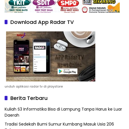
Download App Radar TV
unduh aplikasi radar tv di playstore
Berita Terbaru
Kuliah S3 Informatika Bisa di Lampung Tanpa Harus ke Luar
Daerah
Tradisi Sedekah Bumi Sumur Kumbang Masuk Usia 206