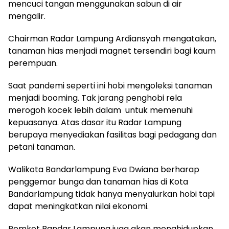
mencuci tangan menggunakan sabun di air
mengalir.
Chairman Radar Lampung Ardiansyah mengatakan,
tanaman hias menjadi magnet tersendiri bagi kaum
perempuan.
Saat pandemi seperti ini hobi mengoleksi tanaman
menjadi booming. Tak jarang penghobi rela
merogoh kocek lebih dalam untuk memenuhi
kepuasanya. Atas dasar itu Radar Lampung
berupaya menyediakan fasilitas bagi pedagang dan
petani tanaman.
Walikota Bandarlampung Eva Dwiana berharap
penggemar bunga dan tanaman hias di Kota
Bandarlampung tidak hanya menyalurkan hobi tapi
dapat meningkatkan nilai ekonomi.
Pemkot Bandar Lampung juga akan menghidupkan