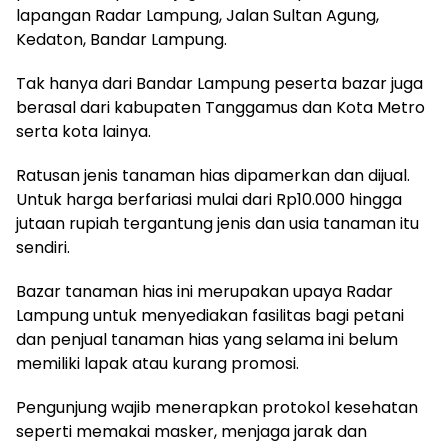
lapangan Radar Lampung, Jalan Sultan Agung,
Kedaton, Bandar Lampung.
Tak hanya dari Bandar Lampung peserta bazar juga
berasal dari kabupaten Tanggamus dan Kota Metro
serta kota lainya.
Ratusan jenis tanaman hias dipamerkan dan dijual.
Untuk harga berfariasi mulai dari Rp10.000 hingga
jutaan rupiah tergantung jenis dan usia tanaman itu
sendiri.
Bazar tanaman hias ini merupakan upaya Radar
Lampung untuk menyediakan fasilitas bagi petani
dan penjual tanaman hias yang selama ini belum
memiliki lapak atau kurang promosi.
Pengunjung wajib menerapkan protokol kesehatan
seperti memakai masker, menjaga jarak dan