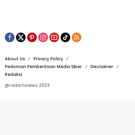
About Us
Privacy Policy
Pedoman Pemberitaan Media Siber
Disclaimer
Redaksi
@radartvnews 2023