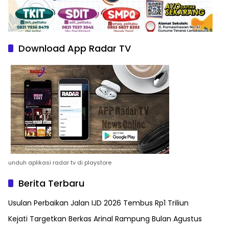
Download App Radar TV
unduh aplikasi radar tv di playstore
Berita Terbaru
Usulan Perbaikan Jalan IJD 2026 Tembus Rp1 Triliun
Kejati Targetkan Berkas Arinal Rampung Bulan Agustus