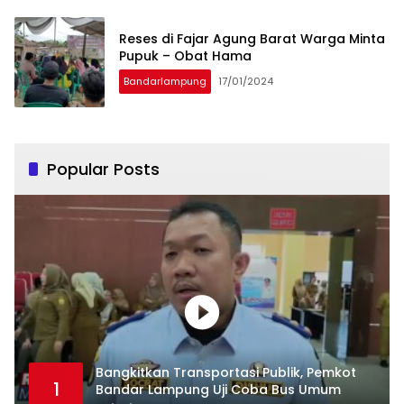
Reses di Fajar Agung Barat Warga Minta
Pupuk – Obat Hama
Bandarlampung
17/01/2024
Popular Posts
Bangkitkan Transportasi Publik, Pemkot
1
Bandar Lampung Uji Coba Bus Umum