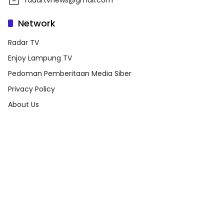
Network
Radar TV
Enjoy Lampung TV
Pedoman Pemberitaan Media Siber
Privacy Policy
About Us