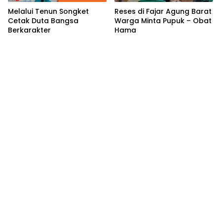
Melalui Tenun Songket
Reses di Fajar Agung Barat
Cetak Duta Bangsa
Warga Minta Pupuk – Obat
Berkarakter
Hama