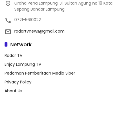
Graha Pena Lampung. Jl. Sultan Agung no 18 Kota
Sepang Bandar Lampung
0721-5610022
radartvnews@gmail.com
Network
Radar TV
Enjoy Lampung TV
Pedoman Pemberitaan Media Siber
Privacy Policy
About Us