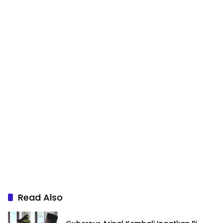
Read Also