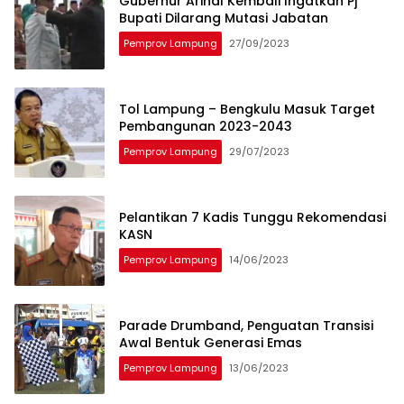
Gubernur Arinal Kembali Ingatkan Pj
Bupati Dilarang Mutasi Jabatan
Pemprov Lampung
27/09/2023
Tol Lampung – Bengkulu Masuk Target
Pembangunan 2023-2043
Pemprov Lampung
29/07/2023
Pelantikan 7 Kadis Tunggu Rekomendasi
KASN
Pemprov Lampung
14/06/2023
Parade Drumband, Penguatan Transisi
Awal Bentuk Generasi Emas
Pemprov Lampung
13/06/2023