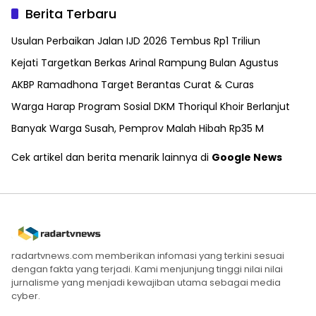
Berita Terbaru
Usulan Perbaikan Jalan IJD 2026 Tembus Rp1 Triliun
Kejati Targetkan Berkas Arinal Rampung Bulan Agustus
AKBP Ramadhona Target Berantas Curat & Curas
Warga Harap Program Sosial DKM Thoriqul Khoir Berlanjut
Banyak Warga Susah, Pemprov Malah Hibah Rp35 M
Cek artikel dan berita menarik lainnya di
Google News
radartvnews.com memberikan infomasi yang terkini sesuai
dengan fakta yang terjadi. Kami menjunjung tinggi nilai nilai
jurnalisme yang menjadi kewajiban utama sebagai media
cyber.