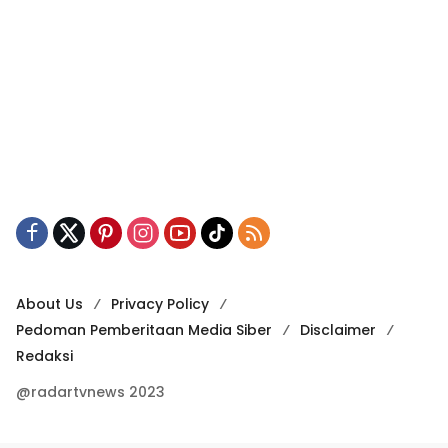
About Us
Privacy Policy
Pedoman Pemberitaan Media Siber
Disclaimer
Redaksi
@radartvnews 2023