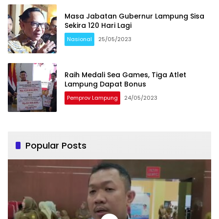
Masa Jabatan Gubernur Lampung Sisa
Sekira 120 Hari Lagi
Nasional
25/05/2023
Raih Medali Sea Games, Tiga Atlet
Lampung Dapat Bonus
Pemprov Lampung
24/05/2023
Popular Posts