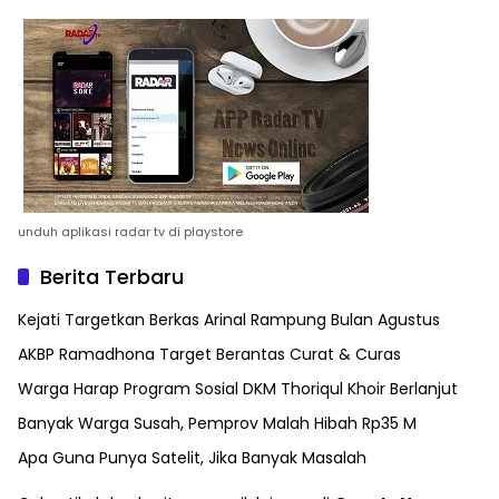
unduh aplikasi radar tv di playstore
Berita Terbaru
Kejati Targetkan Berkas Arinal Rampung Bulan Agustus
AKBP Ramadhona Target Berantas Curat & Curas
Warga Harap Program Sosial DKM Thoriqul Khoir Berlanjut
Banyak Warga Susah, Pemprov Malah Hibah Rp35 M
Apa Guna Punya Satelit, Jika Banyak Masalah