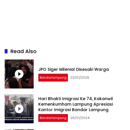
Read Also
JPO Siger Milenial Disesaki Warga
Bandarlampung
02/01/2025
Hari Bhakti Imigrasi Ke 74, Kakanwil
Kemenkumham Lampung Apresiasi
Kantor Imigrasi Bandar Lampung
Bandarlampung
26/01/2024