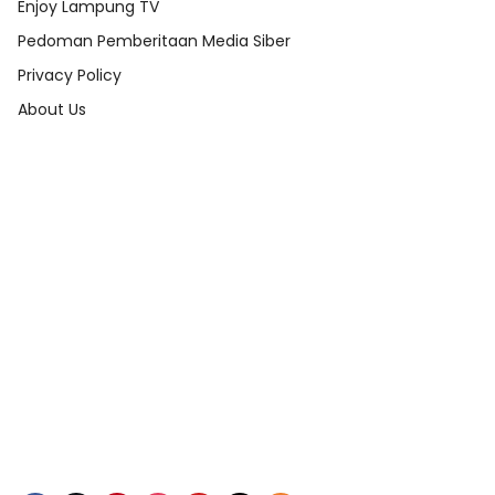
Enjoy Lampung TV
Pedoman Pemberitaan Media Siber
Privacy Policy
About Us