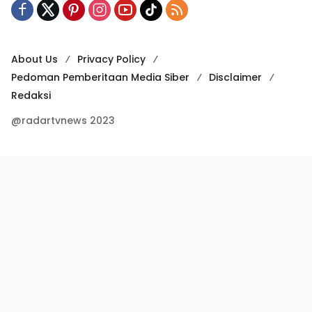
About Us
Privacy Policy
Pedoman Pemberitaan Media Siber
Disclaimer
Redaksi
@radartvnews 2023