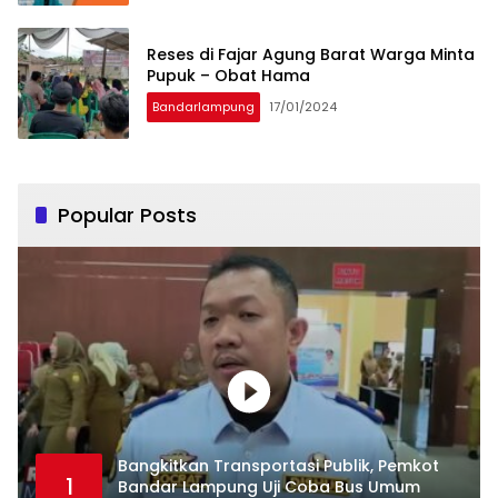
Reses di Fajar Agung Barat Warga Minta
Pupuk – Obat Hama
Bandarlampung
17/01/2024
Popular Posts
Bangkitkan Transportasi Publik, Pemkot
1
Bandar Lampung Uji Coba Bus Umum