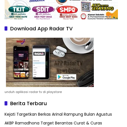
Download App Radar TV
unduh aplikasi radar tv di playstore
Berita Terbaru
Kejati Targetkan Berkas Arinal Rampung Bulan Agustus
AKBP Ramadhona Target Berantas Curat & Curas