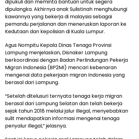
dipukuli dan meminta bantuan untuk segera
dipulangka. Akhirnya anak Sulistinah menghubungi
kawannya yang bekerja di malaysia sebagai
pemandu perjalanan dan meneruskan laporan ke
Kedutaan dan kepolisian di Kuala Lumpur.
Agus Nompitu Kepala Dinas Tenaga Provinsi
Lampung menjelaskan, Disnaker Lampung
berkoordinasi dengan Badan Perlindungan Pekerja
Migran Indonesia (BP2MI) mencari kebenaran
mengenai data pekerjaan migran Indonesia yang
berasal dari Lampung.
“Setelah ditelusuri ternyata tenaga kerja migran
berasal dari Lampung Selatan dan telah bekerja
sejak tahun 2018 melalui jalur illegal, menyebabkan
sulit mendapatkan informasi mengenai tenaga
penyalur illegal,” jelasnya.