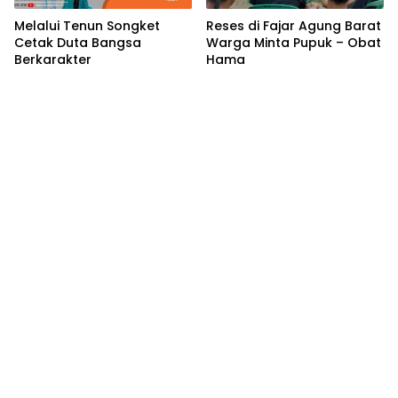
Melalui Tenun Songket
Reses di Fajar Agung Barat
Cetak Duta Bangsa
Warga Minta Pupuk – Obat
Berkarakter
Hama