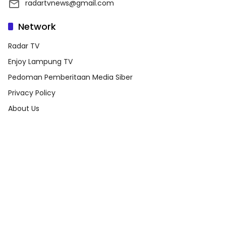
radartvnews@gmail.com
Network
Radar TV
Enjoy Lampung TV
Pedoman Pemberitaan Media Siber
Privacy Policy
About Us