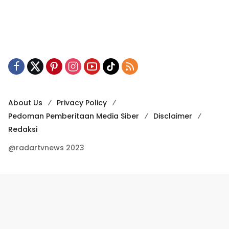
About Us
Privacy Policy
Pedoman Pemberitaan Media Siber
Disclaimer
Redaksi
@radartvnews 2023