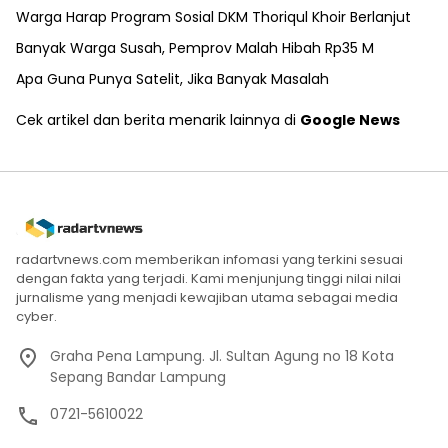
Warga Harap Program Sosial DKM Thoriqul Khoir Berlanjut
Banyak Warga Susah, Pemprov Malah Hibah Rp35 M
Apa Guna Punya Satelit, Jika Banyak Masalah
Cek artikel dan berita menarik lainnya di
Google News
radartvnews.com memberikan infomasi yang terkini sesuai
dengan fakta yang terjadi. Kami menjunjung tinggi nilai nilai
jurnalisme yang menjadi kewajiban utama sebagai media
cyber.
Graha Pena Lampung. Jl. Sultan Agung no 18 Kota
Sepang Bandar Lampung
0721-5610022