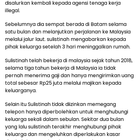
disalurkan kembali kepada agensi tenaga kerja
illegal.
Sebelumnya dia sempat berada di Batam selama
satu bulan dan melanjutkan perjalanan ke Malaysia
melalui jalur laut. sulistinah mengabarkan kepada
pihak keluarga setelah 3 hari meninggalkan rumah.
Sulistinah telah bekerja di malaysia sejak tahun 2018,
selama tiga tahun bekerja di Malaysia ia tidak
pernah menerima gaji dan hanya mengirimkan uang
total sebesar Rp25 juta melalui majikan kepada
keluarganya.
Selain itu Sulistinah tidak diizinkan memegang
telepon hanya diperbolehkan untuk menghubungi
keluarga sekali dalam sebulan. Sekitar dua bulan
yang lalu sulistinah terakhir menghubungi pihak
keluarga dan mengeluhkan diperlakukan kasar