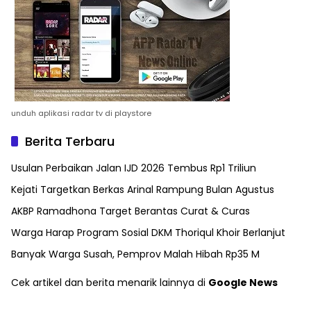
unduh aplikasi radar tv di playstore
Berita Terbaru
Usulan Perbaikan Jalan IJD 2026 Tembus Rp1 Triliun
Kejati Targetkan Berkas Arinal Rampung Bulan Agustus
AKBP Ramadhona Target Berantas Curat & Curas
Warga Harap Program Sosial DKM Thoriqul Khoir Berlanjut
Banyak Warga Susah, Pemprov Malah Hibah Rp35 M
Cek artikel dan berita menarik lainnya di
Google News