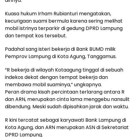
dirinya.
Kuasa hukum Irham Rubianturi mengatakan,
kecurigaan suami bermula karena sering melihat
mobil istrinya terparkir di gedung DPRD Lampung
dan tempat kos tersebut.
Padahal sang isteri bekerja di Bank BUMD milik
Pemprov Lampung di Kota Agung, Tanggamus.
“R bekerja di wilayah Kotaagung tinggal di sebuah
indekos dekat dengan tempat bekerja dan
membawa mobil suaminya,” ungkapnya.
Peran drama kisah percintaan terlarang antara R
dan ARN, merupakan cinta lama menggebu nansulit
dibendung. Meski sudah dipisahkan jarak dan waktu.
R kini tercatat sebagai karyawati Bank Lampung di
Kota Agung, dan ARN merupakan ASN di Sekretariat
DPRD Lampung.