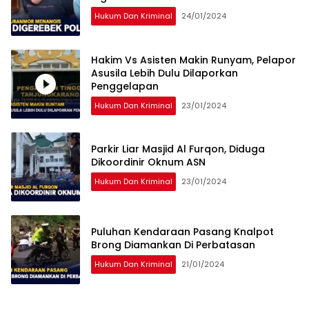
Hukum Dan Kriminal
24/01/2024
Hakim Vs Asisten Makin Runyam, Pelapor
Asusila Lebih Dulu Dilaporkan
Penggelapan
Hukum Dan Kriminal
23/01/2024
Parkir Liar Masjid Al Furqon, Diduga
Dikoordinir Oknum ASN
Hukum Dan Kriminal
23/01/2024
Puluhan Kendaraan Pasang Knalpot
Brong Diamankan Di Perbatasan
Hukum Dan Kriminal
21/01/2024