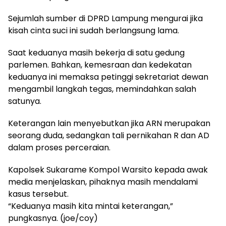
Sejumlah sumber di DPRD Lampung mengurai jika
kisah cinta suci ini sudah berlangsung lama.
Saat keduanya masih bekerja di satu gedung
parlemen. Bahkan, kemesraan dan kedekatan
keduanya ini memaksa petinggi sekretariat dewan
mengambil langkah tegas, memindahkan salah
satunya.
Keterangan lain menyebutkan jika ARN merupakan
seorang duda, sedangkan tali pernikahan R dan AD
dalam proses perceraian.
Kapolsek Sukarame Kompol Warsito kepada awak
media menjelaskan, pihaknya masih mendalami
kasus tersebut.
“Keduanya masih kita mintai keterangan,”
pungkasnya. (joe/coy)