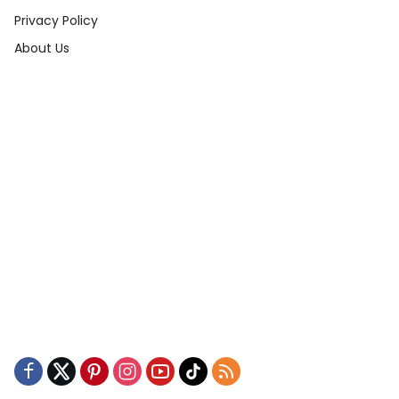
Privacy Policy
About Us