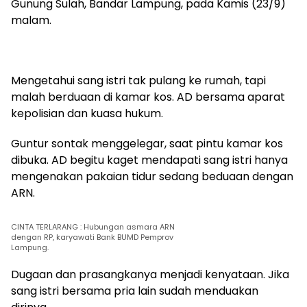
Gunung Sulah, Bandar Lampung, pada Kamis (23/9)
malam.
Mengetahui sang istri tak pulang ke rumah, tapi
malah berduaan di kamar kos. AD bersama aparat
kepolisian dan kuasa hukum.
Guntur sontak menggelegar, saat pintu kamar kos
dibuka. AD begitu kaget mendapati sang istri hanya
mengenakan pakaian tidur sedang beduaan dengan
ARN.
CINTA TERLARANG : Hubungan asmara ARN
dengan RP, karyawati Bank BUMD Pemprov
Lampung.
Dugaan dan prasangkanya menjadi kenyataan. Jika
sang istri bersama pria lain sudah menduakan