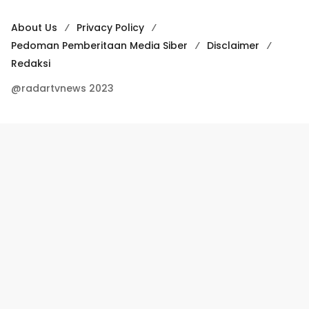
About Us
Privacy Policy
Pedoman Pemberitaan Media Siber
Disclaimer
Redaksi
@radartvnews 2023