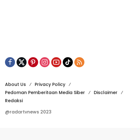
About Us
Privacy Policy
Pedoman Pemberitaan Media Siber
Disclaimer
Redaksi
@radartvnews 2023