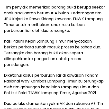
Tim penyidik memeriksa barang bukti berupa seekor
anak rusa jantan berumur 4 bulan. Kedatangan tim
JPU Kejari ke Rawa Kidang kawasan TNWK Lampung
Timur untuk menitipkan anak rusa korban
perburuan liar oleh dua tersangka.
Kasi Pidum Kejari Lampung Timur menyatakan,
berkas perkara sudah masuk proses ke tahap dua.
Tersangka dan barang bukti akan segera
dilimpahkan ke pengadilan untuk proses
persidangan.
Diketahui kasus perburuan liar di kawasan Tanam
Nasional Way Kambas Lampung Timur itu terungkap
oleh tim gabungan kepolisian Lampung Timur dan
Pol Hut Balai TNWK Lampung Timur, Agustus 2021.
Dua pelaku diamankan yakni AK dan rekanya AS. Tim