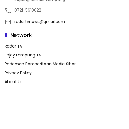
0721-5610022
radartvnews@gmail.com
Network
Radar TV
Enjoy Lampung TV
Pedoman Pemberitaan Media Siber
Privacy Policy
About Us