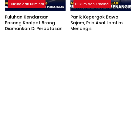
Hukum dan Kriminal
Hukum dan Kriminal
Puluhan Kendaraan
Panik Kepergok Bawa
Pasang Knalpot Brong
Sajam, Pria Asal Lamtim
Diamankan Di Perbatasan
Menangis