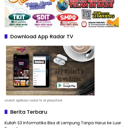
Download App Radar TV
unduh aplikasi radar tv di playstore
Berita Terbaru
Kuliah S3 Informatika Bisa di Lampung Tanpa Harus ke Luar