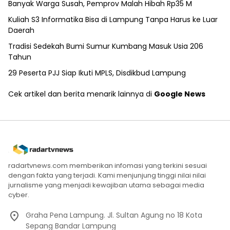
Banyak Warga Susah, Pemprov Malah Hibah Rp35 M
Kuliah S3 Informatika Bisa di Lampung Tanpa Harus ke Luar
Daerah
Tradisi Sedekah Bumi Sumur Kumbang Masuk Usia 206
Tahun
29 Peserta PJJ Siap Ikuti MPLS, Disdikbud Lampung
Cek artikel dan berita menarik lainnya di
Google News
radartvnews.com memberikan infomasi yang terkini sesuai
dengan fakta yang terjadi. Kami menjunjung tinggi nilai nilai
jurnalisme yang menjadi kewajiban utama sebagai media
cyber.
Graha Pena Lampung. Jl. Sultan Agung no 18 Kota
Sepang Bandar Lampung