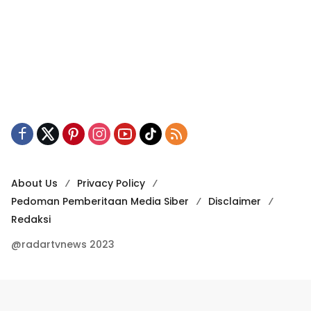
About Us
Privacy Policy
Pedoman Pemberitaan Media Siber
Disclaimer
Redaksi
@radartvnews 2023