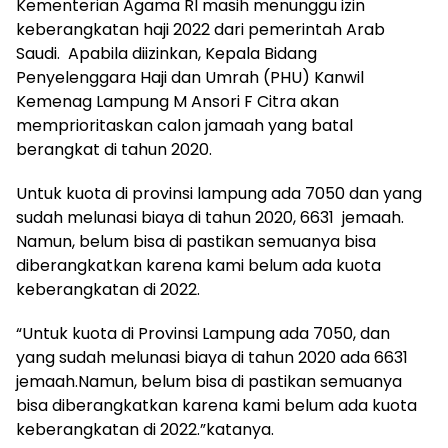
Kementerian Agama RI masih menunggu izin
keberangkatan haji 2022 dari pemerintah Arab
Saudi. Apabila diizinkan, Kepala Bidang
Penyelenggara Haji dan Umrah (PHU) Kanwil
Kemenag Lampung M Ansori F Citra akan
memprioritaskan calon jamaah yang batal
berangkat di tahun 2020.
Untuk kuota di provinsi lampung ada 7050 dan yang
sudah melunasi biaya di tahun 2020, 6631 jemaah.
Namun, belum bisa di pastikan semuanya bisa
diberangkatkan karena kami belum ada kuota
keberangkatan di 2022.
“Untuk kuota di Provinsi Lampung ada 7050, dan
yang sudah melunasi biaya di tahun 2020 ada 6631
jemaah.Namun, belum bisa di pastikan semuanya
bisa diberangkatkan karena kami belum ada kuota
keberangkatan di 2022.”katanya.