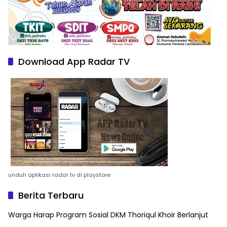
Download App Radar TV
unduh aplikasi radar tv di playstore
Berita Terbaru
Warga Harap Program Sosial DKM Thoriqul Khoir Berlanjut