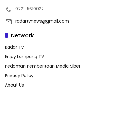
0721-5610022
radartvnews@gmail.com
Network
Radar TV
Enjoy Lampung TV
Pedoman Pemberitaan Media Siber
Privacy Policy
About Us