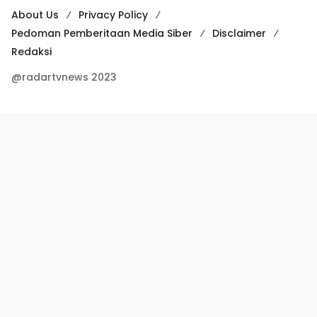
About Us
Privacy Policy
Pedoman Pemberitaan Media Siber
Disclaimer
Redaksi
@radartvnews 2023