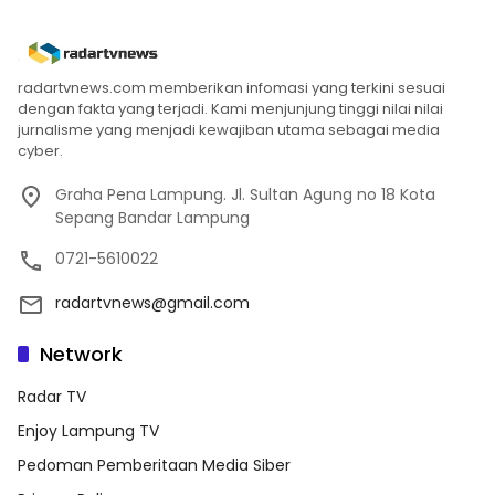
radartvnews.com memberikan infomasi yang terkini sesuai
dengan fakta yang terjadi. Kami menjunjung tinggi nilai nilai
jurnalisme yang menjadi kewajiban utama sebagai media
cyber.
Graha Pena Lampung. Jl. Sultan Agung no 18 Kota
Sepang Bandar Lampung
0721-5610022
radartvnews@gmail.com
Network
Radar TV
Enjoy Lampung TV
Pedoman Pemberitaan Media Siber