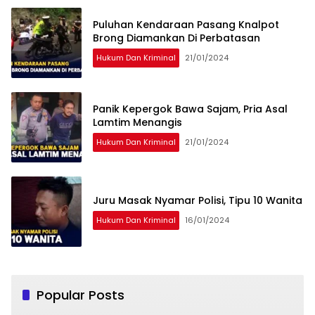
Puluhan Kendaraan Pasang Knalpot
Brong Diamankan Di Perbatasan
Hukum Dan Kriminal
21/01/2024
Panik Kepergok Bawa Sajam, Pria Asal
Lamtim Menangis
Hukum Dan Kriminal
21/01/2024
Juru Masak Nyamar Polisi, Tipu 10 Wanita
Hukum Dan Kriminal
16/01/2024
Popular Posts