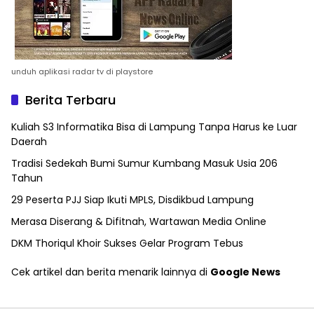
unduh aplikasi radar tv di playstore
Berita Terbaru
Kuliah S3 Informatika Bisa di Lampung Tanpa Harus ke Luar
Daerah
Tradisi Sedekah Bumi Sumur Kumbang Masuk Usia 206
Tahun
29 Peserta PJJ Siap Ikuti MPLS, Disdikbud Lampung
Merasa Diserang & Difitnah, Wartawan Media Online
DKM Thoriqul Khoir Sukses Gelar Program Tebus
Cek artikel dan berita menarik lainnya di
Google News