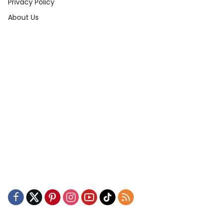
Privacy Policy
About Us