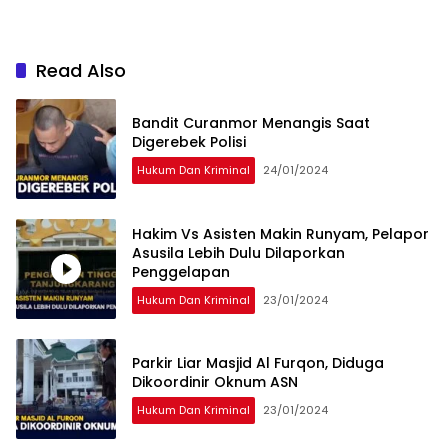
Read Also
Bandit Curanmor Menangis Saat
Digerebek Polisi
Hukum Dan Kriminal
24/01/2024
Hakim Vs Asisten Makin Runyam, Pelapor
Asusila Lebih Dulu Dilaporkan
Penggelapan
Hukum Dan Kriminal
23/01/2024
Parkir Liar Masjid Al Furqon, Diduga
Dikoordinir Oknum ASN
Hukum Dan Kriminal
23/01/2024