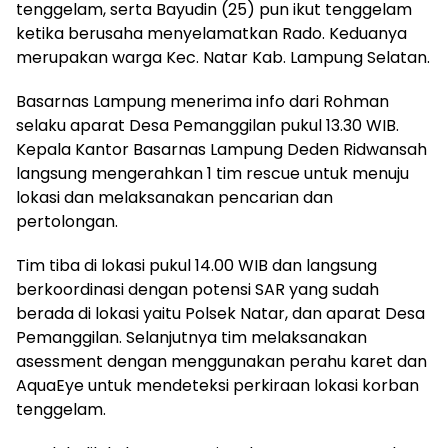
tenggelam, serta Bayudin (25) pun ikut tenggelam
ketika berusaha menyelamatkan Rado. Keduanya
merupakan warga Kec. Natar Kab. Lampung Selatan.
Basarnas Lampung menerima info dari Rohman
selaku aparat Desa Pemanggilan pukul 13.30 WIB.
Kepala Kantor Basarnas Lampung Deden Ridwansah
langsung mengerahkan 1 tim rescue untuk menuju
lokasi dan melaksanakan pencarian dan
pertolongan.
Tim tiba di lokasi pukul 14.00 WIB dan langsung
berkoordinasi dengan potensi SAR yang sudah
berada di lokasi yaitu Polsek Natar, dan aparat Desa
Pemanggilan. Selanjutnya tim melaksanakan
asessment dengan menggunakan perahu karet dan
AquaEye untuk mendeteksi perkiraan lokasi korban
tenggelam.