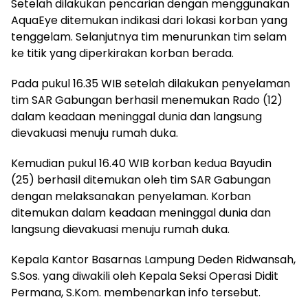
Setelah dilakukan pencarian dengan menggunakan
AquaEye ditemukan indikasi dari lokasi korban yang
tenggelam. Selanjutnya tim menurunkan tim selam
ke titik yang diperkirakan korban berada.
Pada pukul 16.35 WIB setelah dilakukan penyelaman
tim SAR Gabungan berhasil menemukan Rado (12)
dalam keadaan meninggal dunia dan langsung
dievakuasi menuju rumah duka.
Kemudian pukul 16.40 WIB korban kedua Bayudin
(25) berhasil ditemukan oleh tim SAR Gabungan
dengan melaksanakan penyelaman. Korban
ditemukan dalam keadaan meninggal dunia dan
langsung dievakuasi menuju rumah duka.
Kepala Kantor Basarnas Lampung Deden Ridwansah,
S.Sos. yang diwakili oleh Kepala Seksi Operasi Didit
Permana, S.Kom. membenarkan info tersebut.