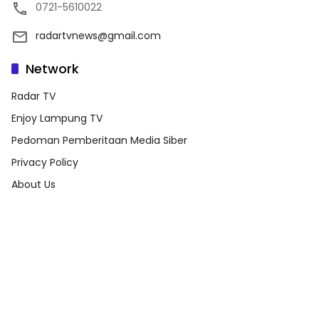
0721-5610022
radartvnews@gmail.com
Network
Radar TV
Enjoy Lampung TV
Pedoman Pemberitaan Media Siber
Privacy Policy
About Us