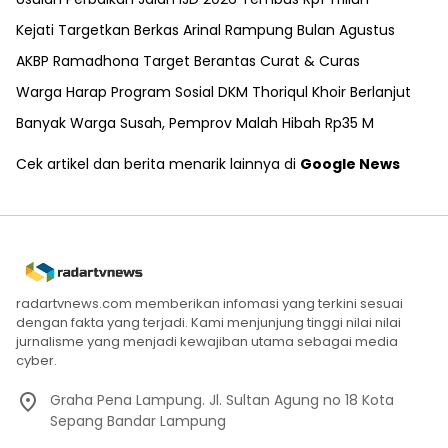
Kejati Targetkan Berkas Arinal Rampung Bulan Agustus
AKBP Ramadhona Target Berantas Curat & Curas
Warga Harap Program Sosial DKM Thoriqul Khoir Berlanjut
Banyak Warga Susah, Pemprov Malah Hibah Rp35 M
Cek artikel dan berita menarik lainnya di
Google News
radartvnews.com memberikan infomasi yang terkini sesuai
dengan fakta yang terjadi. Kami menjunjung tinggi nilai nilai
jurnalisme yang menjadi kewajiban utama sebagai media
cyber.
Graha Pena Lampung. Jl. Sultan Agung no 18 Kota
Sepang Bandar Lampung