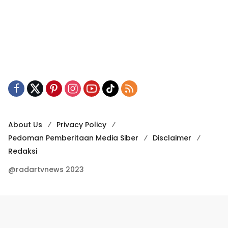
About Us
Privacy Policy
Pedoman Pemberitaan Media Siber
Disclaimer
Redaksi
@radartvnews 2023