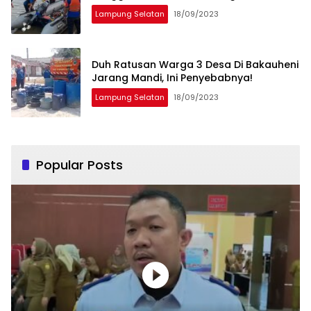
Lampung Selatan
18/09/2023
Duh Ratusan Warga 3 Desa Di Bakauheni
Jarang Mandi, Ini Penyebabnya!
Lampung Selatan
18/09/2023
Popular Posts