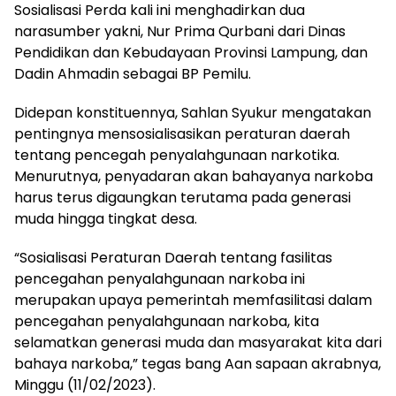
Sosialisasi Perda kali ini menghadirkan dua
narasumber yakni, Nur Prima Qurbani dari Dinas
Pendidikan dan Kebudayaan Provinsi Lampung, dan
Dadin Ahmadin sebagai BP Pemilu.
Didepan konstituennya, Sahlan Syukur mengatakan
pentingnya mensosialisasikan peraturan daerah
tentang pencegah penyalahgunaan narkotika.
Menurutnya, penyadaran akan bahayanya narkoba
harus terus digaungkan terutama pada generasi
muda hingga tingkat desa.
“Sosialisasi Peraturan Daerah tentang fasilitas
pencegahan penyalahgunaan narkoba ini
merupakan upaya pemerintah memfasilitasi dalam
pencegahan penyalahgunaan narkoba, kita
selamatkan generasi muda dan masyarakat kita dari
bahaya narkoba,” tegas bang Aan sapaan akrabnya,
Minggu (11/02/2023).