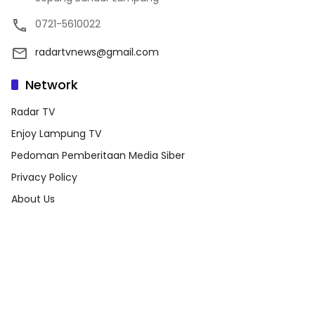
0721-5610022
radartvnews@gmail.com
Network
Radar TV
Enjoy Lampung TV
Pedoman Pemberitaan Media Siber
Privacy Policy
About Us