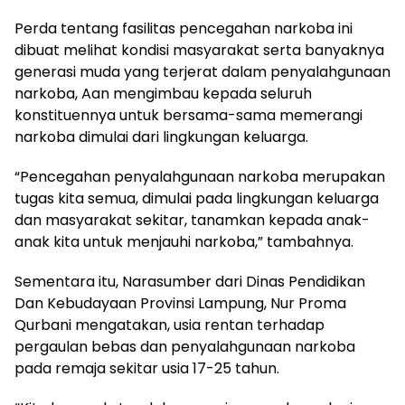
Perda tentang fasilitas pencegahan narkoba ini
dibuat melihat kondisi masyarakat serta banyaknya
generasi muda yang terjerat dalam penyalahgunaan
narkoba, Aan mengimbau kepada seluruh
konstituennya untuk bersama-sama memerangi
narkoba dimulai dari lingkungan keluarga.
“Pencegahan penyalahgunaan narkoba merupakan
tugas kita semua, dimulai pada lingkungan keluarga
dan masyarakat sekitar, tanamkan kepada anak-
anak kita untuk menjauhi narkoba,” tambahnya.
Sementara itu, Narasumber dari Dinas Pendidikan
Dan Kebudayaan Provinsi Lampung, Nur Proma
Qurbani mengatakan, usia rentan terhadap
pergaulan bebas dan penyalahgunaan narkoba
pada remaja sekitar usia 17-25 tahun.