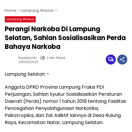
Home
Lampung Wawai
Lampung Wawai
Perangi Narkoba Di Lampung
Selatan, Sahlan Sosialisasikan Perda
Bahaya Narkoba
Redaksirltv
2 Min Read
24/02/2023
Lampung Selatan –
Anggota DPRD Provinsi Lampung Fraksi PDI
Perjuangan, Sahlan Syukur Sosialisasikan Peraturan
Daerah (Perda) nomor 1 tahun 2019 tentang Fasilitas
Pencegahan Penyalahgunaan Narkotika,
Psikotropika, dan Zat Adiktif lainnya di Desa Rulung
Raya, Kecamatan Natar, Lampung Selatan.