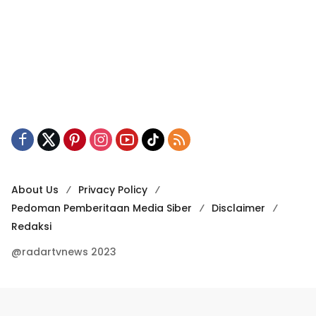
About Us
Privacy Policy
Pedoman Pemberitaan Media Siber
Disclaimer
Redaksi
@radartvnews 2023