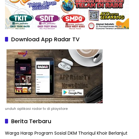
Download App Radar TV
unduh aplikasi radar tv di playstore
Berita Terbaru
Warga Harap Program Sosial DKM Thoriqul Khoir Berlanjut