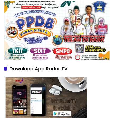
Download App Radar TV