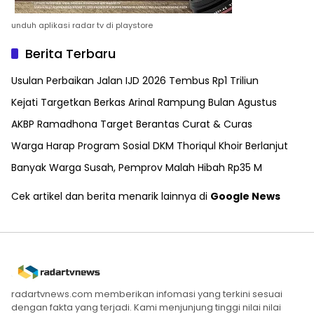
unduh aplikasi radar tv di playstore
Berita Terbaru
Usulan Perbaikan Jalan IJD 2026 Tembus Rp1 Triliun
Kejati Targetkan Berkas Arinal Rampung Bulan Agustus
AKBP Ramadhona Target Berantas Curat & Curas
Warga Harap Program Sosial DKM Thoriqul Khoir Berlanjut
Banyak Warga Susah, Pemprov Malah Hibah Rp35 M
Cek artikel dan berita menarik lainnya di
Google News
radartvnews.com memberikan infomasi yang terkini sesuai
dengan fakta yang terjadi. Kami menjunjung tinggi nilai nilai