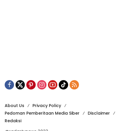
About Us
Privacy Policy
Pedoman Pemberitaan Media Siber
Disclaimer
Redaksi