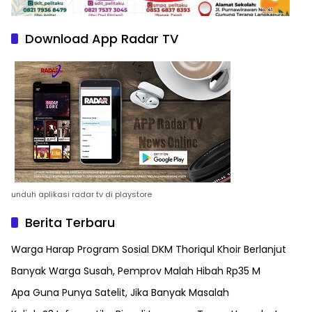
Download App Radar TV
unduh aplikasi radar tv di playstore
Berita Terbaru
Warga Harap Program Sosial DKM Thoriqul Khoir Berlanjut
Banyak Warga Susah, Pemprov Malah Hibah Rp35 M
Apa Guna Punya Satelit, Jika Banyak Masalah