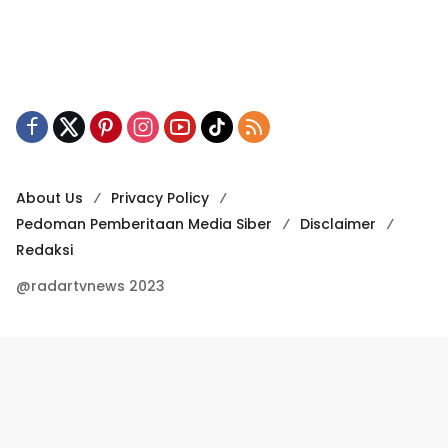
About Us
Privacy Policy
Pedoman Pemberitaan Media Siber
Disclaimer
Redaksi
@radartvnews 2023