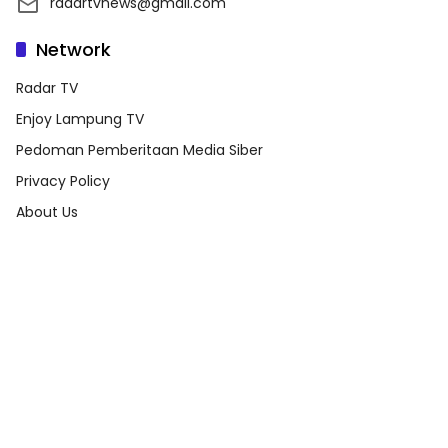
radartvnews@gmail.com
Network
Radar TV
Enjoy Lampung TV
Pedoman Pemberitaan Media Siber
Privacy Policy
About Us