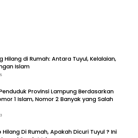
g Hilang di Rumah: Antara Tuyul, Kelalaian,
ngan Islam
25
Penduduk Provinsi Lampung Berdasarkan
mor 1 Islam, Nomor 2 Banyak yang Salah
23
Hilang Di Rumah, Apakah Dicuri Tuyul ? Ini