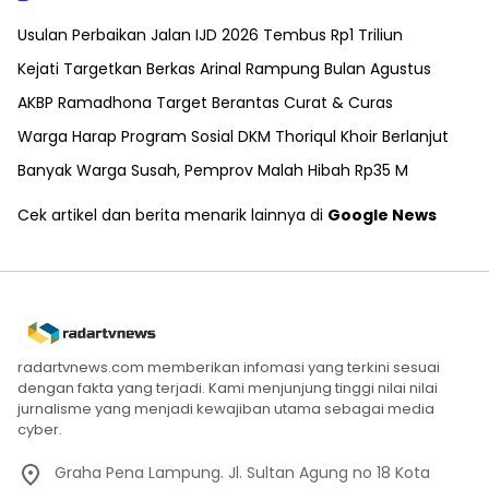
Usulan Perbaikan Jalan IJD 2026 Tembus Rp1 Triliun
Kejati Targetkan Berkas Arinal Rampung Bulan Agustus
AKBP Ramadhona Target Berantas Curat & Curas
Warga Harap Program Sosial DKM Thoriqul Khoir Berlanjut
Banyak Warga Susah, Pemprov Malah Hibah Rp35 M
Cek artikel dan berita menarik lainnya di
Google News
radartvnews.com memberikan infomasi yang terkini sesuai
dengan fakta yang terjadi. Kami menjunjung tinggi nilai nilai
jurnalisme yang menjadi kewajiban utama sebagai media
cyber.
Graha Pena Lampung. Jl. Sultan Agung no 18 Kota