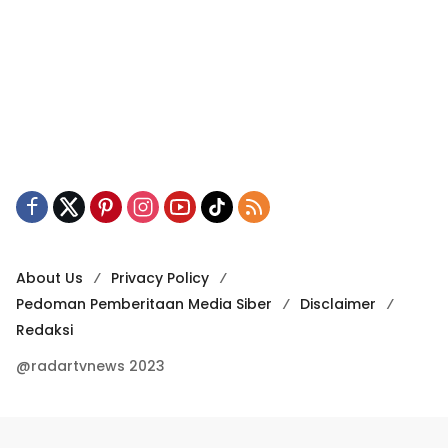
About Us
Privacy Policy
Pedoman Pemberitaan Media Siber
Disclaimer
Redaksi
@radartvnews 2023