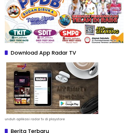
Download App Radar TV
unduh aplikasi radar tv di playstore
Berita Terbaru