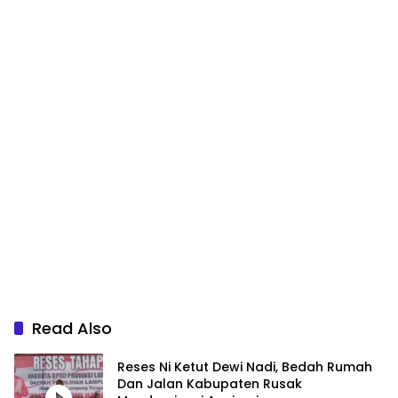
Read Also
Reses Ni Ketut Dewi Nadi, Bedah Rumah
Dan Jalan Kabupaten Rusak