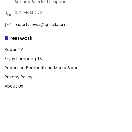
Sepang Bandar Lampung
0721-5610022
radartvnews@gmail.com
Network
Radar TV
Enjoy Lampung TV
Pedoman Pemberitaan Media Siber
Privacy Policy
About Us