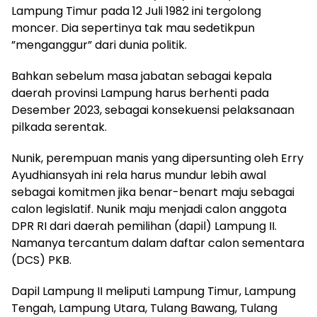
Lampung Timur pada 12 Juli 1982 ini tergolong
moncer. Dia sepertinya tak mau sedetikpun
”menganggur” dari dunia politik.
Bahkan sebelum masa jabatan sebagai kepala
daerah provinsi Lampung harus berhenti pada
Desember 2023, sebagai konsekuensi pelaksanaan
pilkada serentak.
Nunik, perempuan manis yang dipersunting oleh Erry
Ayudhiansyah ini rela harus mundur lebih awal
sebagai komitmen jika benar-benart maju sebagai
calon legislatif. Nunik maju menjadi calon anggota
DPR RI dari daerah pemilihan (dapil) Lampung II.
Namanya tercantum dalam daftar calon sementara
(DCS) PKB.
Dapil Lampung II meliputi Lampung Timur, Lampung
Tengah, Lampung Utara, Tulang Bawang, Tulang