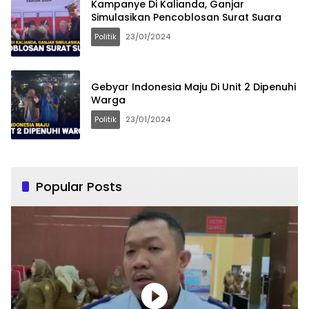
Kampanye Di Kalianda, Ganjar
Simulasikan Pencoblosan Surat Suara
Politik
23/01/2024
Gebyar Indonesia Maju Di Unit 2 Dipenuhi
Warga
Politik
23/01/2024
Popular Posts