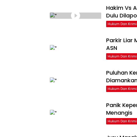
Hakim Vs A
Dulu Dilap
Hukum Dan Krimi
Parkir Liar
ASN
Hukum Dan Krimi
Puluhan Ke
Diamankan
Hukum Dan Krimi
Panik Kepe
Menangis
Hukum Dan Krimi