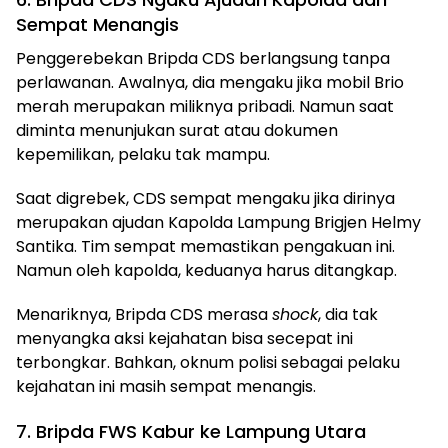
Sempat Menangis
Penggerebekan Bripda CDS berlangsung tanpa
perlawanan. Awalnya, dia mengaku jika mobil Brio
merah merupakan miliknya pribadi. Namun saat
diminta menunjukan surat atau dokumen
kepemilikan, pelaku tak mampu.
Saat digrebek, CDS sempat mengaku jika dirinya
merupakan ajudan Kapolda Lampung Brigjen Helmy
Santika. Tim sempat memastikan pengakuan ini.
Namun oleh kapolda, keduanya harus ditangkap.
Menariknya, Bripda CDS merasa
shock
, dia tak
menyangka aksi kejahatan bisa secepat ini
terbongkar. Bahkan, oknum polisi sebagai pelaku
kejahatan ini masih sempat menangis.
7. Bripda FWS Kabur ke Lampung Utara