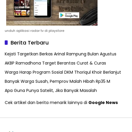
unduh aplikasi radar tv di playstore
Berita Terbaru
Kejati Targetkan Berkas Arinal Rampung Bulan Agustus
AKBP Ramadhona Target Berantas Curat & Curas
Warga Harap Program Sosial DKM Thoriqul Khoir Berlanjut
Banyak Warga Susah, Pemprov Malah Hibah Rp35 M
Apa Guna Punya Satelit, Jika Banyak Masalah
Cek artikel dan berita menarik lainnya di
Google News