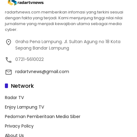
radartvnews.com memberikan infomasi yang terkini sesuai
dengan fakta yang terjadi. Kami menjunjung tinggi nilai nilai
jurnalisme yang menjadi kewajiban utama sebagai media
cyber.
Graha Pena Lampung. Jl. Sultan Agung no 18 Kota
Sepang Bandar Lampung
0721-5610022
radartvnews@gmail.com
Network
Radar TV
Enjoy Lampung TV
Pedoman Pemberitaan Media Siber
Privacy Policy
About Us