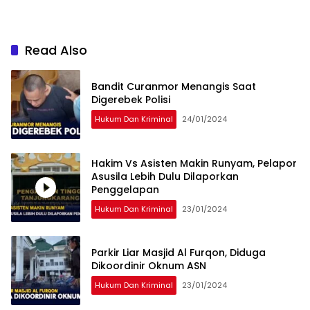
Read Also
Bandit Curanmor Menangis Saat
Digerebek Polisi
Hukum Dan Kriminal
24/01/2024
Hakim Vs Asisten Makin Runyam, Pelapor
Asusila Lebih Dulu Dilaporkan
Penggelapan
Hukum Dan Kriminal
23/01/2024
Parkir Liar Masjid Al Furqon, Diduga
Dikoordinir Oknum ASN
Hukum Dan Kriminal
23/01/2024