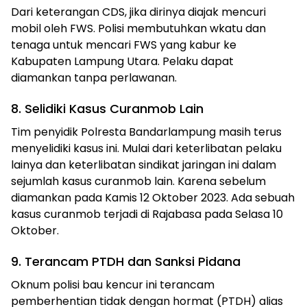
Dari keterangan CDS, jika dirinya diajak mencuri
mobil oleh FWS. Polisi membutuhkan wkatu dan
tenaga untuk mencari FWS yang kabur ke
Kabupaten Lampung Utara. Pelaku dapat
diamankan tanpa perlawanan.
8. Selidiki Kasus Curanmob Lain
Tim penyidik Polresta Bandarlampung masih terus
menyelidiki kasus ini. Mulai dari keterlibatan pelaku
lainya dan keterlibatan sindikat jaringan ini dalam
sejumlah kasus curanmob lain. Karena sebelum
diamankan pada Kamis 12 Oktober 2023. Ada sebuah
kasus curanmob terjadi di Rajabasa pada Selasa 10
Oktober.
9. Terancam PTDH dan Sanksi Pidana
Oknum polisi bau kencur ini terancam
pemberhentian tidak dengan hormat (PTDH) alias