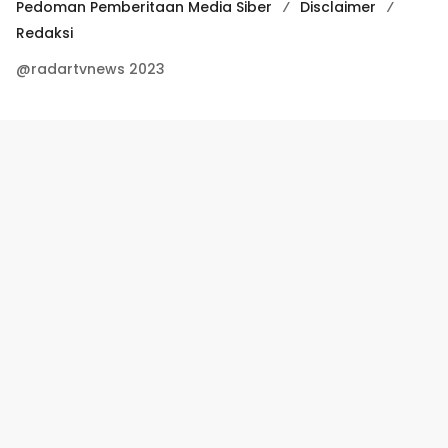
Pedoman Pemberitaan Media Siber
Disclaimer
Redaksi
@radartvnews 2023