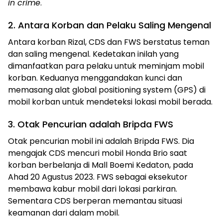
in crime
.
2. Antara Korban dan Pelaku Saling Mengenal
Antara korban Rizal, CDS dan FWS berstatus teman
dan saling mengenal. Kedetakan inilah yang
dimanfaatkan para pelaku untuk meminjam mobil
korban. Keduanya menggandakan kunci dan
memasang alat global positioning system (GPS) di
mobil korban untuk mendeteksi lokasi mobil berada.
3. Otak Pencurian adalah Bripda FWS
Otak pencurian mobil ini adalah Bripda FWS. Dia
mengajak CDS mencuri mobil Honda Brio saat
korban berbelanja di Mall Boemi Kedaton, pada
Ahad 20 Agustus 2023. FWS sebagai eksekutor
membawa kabur mobil dari lokasi parkiran.
Sementara CDS berperan memantau situasi
keamanan dari dalam mobil.