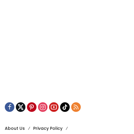
About Us
Privacy Policy