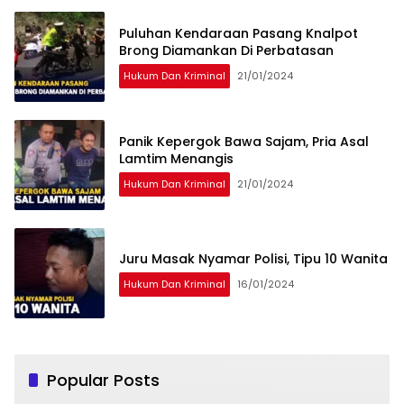
Puluhan Kendaraan Pasang Knalpot
Brong Diamankan Di Perbatasan
Hukum Dan Kriminal
21/01/2024
Panik Kepergok Bawa Sajam, Pria Asal
Lamtim Menangis
Hukum Dan Kriminal
21/01/2024
Juru Masak Nyamar Polisi, Tipu 10 Wanita
Hukum Dan Kriminal
16/01/2024
Popular Posts